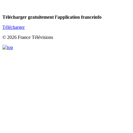
Télécharger gratuitement l’application franceinfo
Télécharger
© 2026 France Télévisions