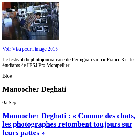
Voir Visa pour l'image 2015
Le festival du photojournalisme de Perpignan vu par France 3 et les
étudiants de l'ESJ Pro Montpellier
Blog
Manoocher Deghati
02
Sep
Manoocher Deghati : « Comme des chats,
les photographes retombent toujours sur
leurs pattes »