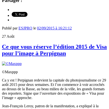
Partager :
Publié par
ESJPRO
le
02/09/2015 à 16:21:12
27
Août
Ce que vous réserve l’édition 2015 de Visa
pour l’image à Perpignan
©Maxppp
Ca y est ! Perpignan redevient la capitale du photojournalisme ce 29
août 2015 pour deux semaines. Et l’on commence à voir accrochés
au dessus de la Basse, au beau milieu de la ville, les grands formats
des reporters. Signe que l’ouverture des expositions de « Visa pour
l’image » approche.
Jean-François Leroy, patron de la manifestation, a expliqué à la