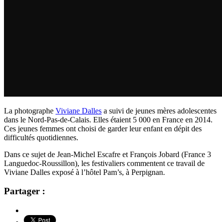
La photographe
Viviane Dalles
a suivi de jeunes mères adolescentes
dans le Nord-Pas-de-Calais. Elles étaient 5 000 en France en 2014.
Ces jeunes femmes ont choisi de garder leur enfant en dépit des
difficultés quotidiennes.
Dans ce sujet de Jean-Michel Escafre et François Jobard (France 3
Languedoc-Roussillon), les festivaliers commentent ce travail de
Viviane Dalles exposé à l’hôtel Pam’s, à Perpignan.
Partager :