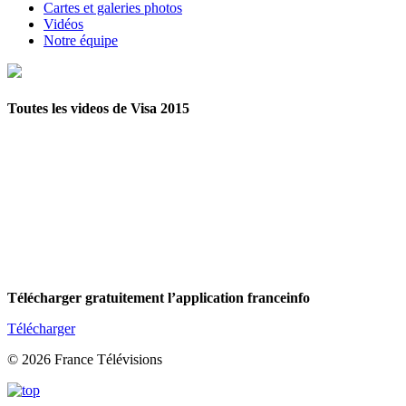
Cartes et galeries photos
Vidéos
Notre équipe
Toutes les videos de Visa 2015
Télécharger gratuitement l’application franceinfo
Télécharger
© 2026 France Télévisions