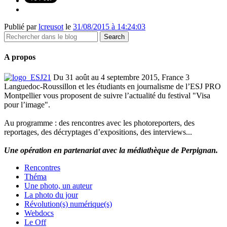
Publié par
lcreusot
le
31/08/2015 à 14:24:03
A propos
Du 31 août au 4 septembre 2015, France 3
Languedoc-Roussillon et les étudiants en journalisme de l’ESJ PRO
Montpellier vous proposent de suivre l’actualité du festival "Visa
pour l’image".
Au programme : des rencontres avec les photoreporters, des
reportages, des décryptages d’expositions, des interviews...
Une opération en partenariat avec la médiathèque de Perpignan.
Rencontres
Théma
Une photo, un auteur
La photo du jour
Révolution(s) numérique(s)
Webdocs
Le Off