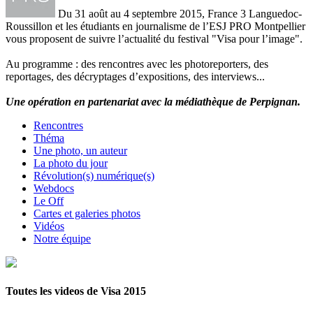
Du 31 août au 4 septembre 2015, France 3 Languedoc-
Roussillon et les étudiants en journalisme de l’ESJ PRO Montpellier
vous proposent de suivre l’actualité du festival "Visa pour l’image".
Au programme : des rencontres avec les photoreporters, des
reportages, des décryptages d’expositions, des interviews...
Une opération en partenariat avec la médiathèque de Perpignan.
Rencontres
Théma
Une photo, un auteur
La photo du jour
Révolution(s) numérique(s)
Webdocs
Le Off
Cartes et galeries photos
Vidéos
Notre équipe
Toutes les videos de Visa 2015