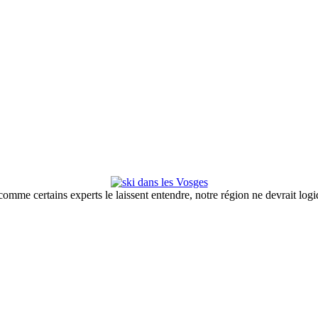
omme certains experts le laissent entendre, notre région ne devrait log