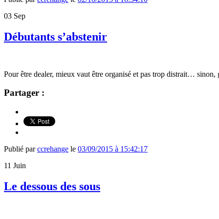
03
Sep
Débutants s’abstenir
Pour être dealer, mieux vaut être organisé et pas trop distrait… sinon,
Partager :
Publié par
ccrehange
le
03/09/2015 à 15:42:17
11
Juin
Le dessous des sous