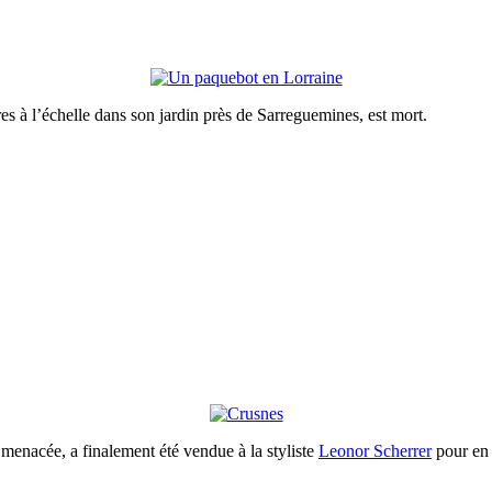
es à l’échelle dans son jardin près de Sarreguemines, est mort.
menacée, a finalement été vendue à la styliste
Leonor Scherrer
pour e