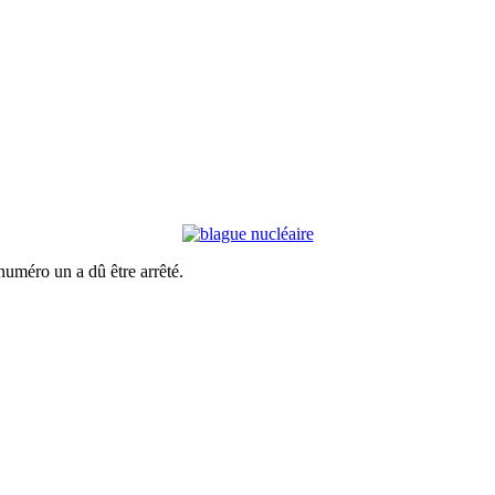
numéro un a dû être arrêté.