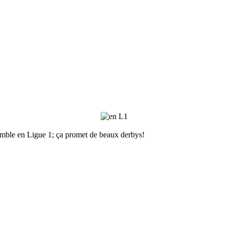
emble en Ligue 1; ça promet de beaux derbys!