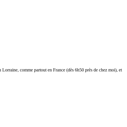
n Lorraine, comme partout en France (dès 6h50 près de chez moi), et