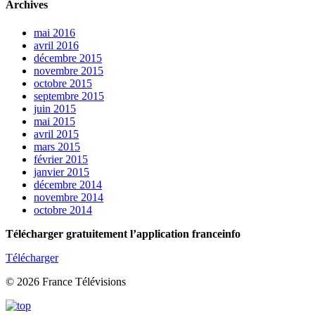
Archives
mai 2016
avril 2016
décembre 2015
novembre 2015
octobre 2015
septembre 2015
juin 2015
mai 2015
avril 2015
mars 2015
février 2015
janvier 2015
décembre 2014
novembre 2014
octobre 2014
Télécharger gratuitement l’application franceinfo
Télécharger
© 2026 France Télévisions