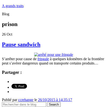
A grands traits
Blog
prison
26
Oct
Pause sandwich
S’arrêter pour cause de
fringale
à quelques kilomètres de la frontière
peut s’avérer dangereux quand on transporte certains produits…
Partager :
Publié par
ccrehange
le
26/10/2015 à 14:35:17