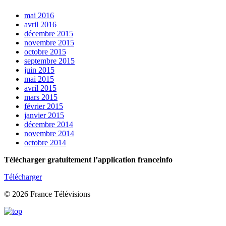
mai 2016
avril 2016
décembre 2015
novembre 2015
octobre 2015
septembre 2015
juin 2015
mai 2015
avril 2015
mars 2015
février 2015
janvier 2015
décembre 2014
novembre 2014
octobre 2014
Télécharger gratuitement l’application franceinfo
Télécharger
© 2026 France Télévisions