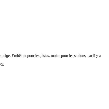
eige. Embêtant pour les pistes, moins pour les stations, car il y a
75.