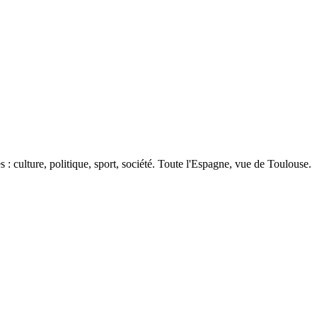
 : culture, politique, sport, société. Toute l'Espagne, vue de Toulouse.