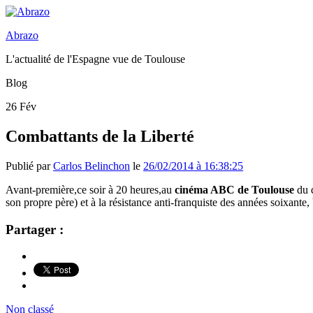
Abrazo
L'actualité de l'Espagne vue de Toulouse
Blog
26
Fév
Combattants de la Liberté
Publié par
Carlos Belinchon
le
26/02/2014 à 16:38:25
Avant-première,ce soir à 20 heures,au
cinéma ABC de Toulouse
du 
son propre père) et à la résistance anti-franquiste des années soixant
Partager :
Non classé