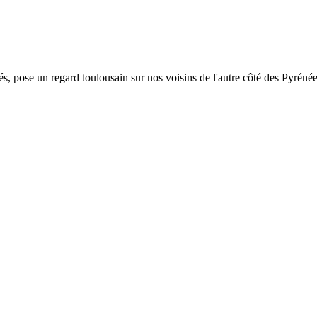
s, pose un regard toulousain sur nos voisins de l'autre côté des Pyrénées