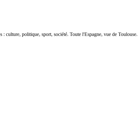
 : culture, politique, sport, société. Toute l'Espagne, vue de Toulouse.