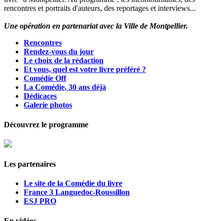
rencontres et portraits d'auteurs, des reportages et interviews...
Une opération en partenariat avec la Ville de Montpellier.
Rencontres
Rendez-vous du jour
Le choix de la rédaction
Et vous, quel est votre livre préféré ?
Comédie Off
La Comédie, 30 ans déjà
Dédicaces
Galerie photos
Découvrez le programme
Les partenaires
Le site de la Comédie du livre
France 3 Languedoc-Roussillon
ESJ PRO
En vidéos