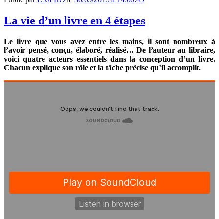
La vie d’un livre en 4 étapes
Le livre que vous avez entre les mains, il sont nombreux à
l’avoir pensé, conçu, élaboré, réalisé… De l’auteur au libraire,
voici quatre acteurs essentiels dans la conception d’un livre.
Chacun explique son rôle et la tâche précise qu’il accomplit.