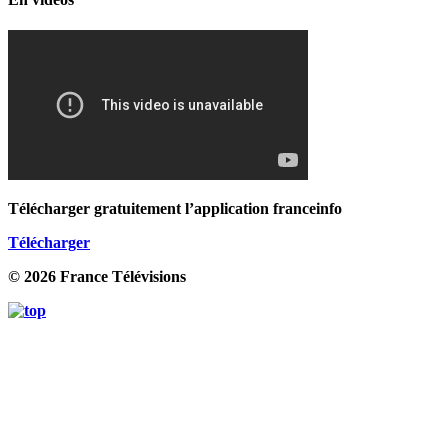
Télécharger gratuitement l’application franceinfo
Télécharger
© 2026 France Télévisions