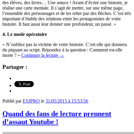
des élèves, des livres… Une astuce ! Avant d’écrire une histoire, je
réalise une carte mentale. Il s’agit de mettre, sur une même page,
l’ensemble des personnages et de les relier par des flèches. C’est très
important d’établir des relations entre les protagonistes de votre
histoire. Il faut aussi leur donner une profondeur, un passé. »
4. Le mode opératoire
« N’oubliez pas la victime de votre histoire. C’est elle qui donnera
du piquant au script. Répondez à la question : Comment est-elle
morte ? »
Continuer la lecture
→
Partager :
Publié par
ESJPRO
le
31/05/2015 à 15:53:56
Quand des fans de lecture prennent
d’assaut Youtube !