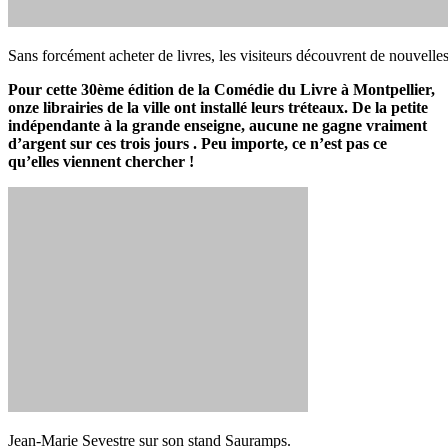
Sans forcément acheter de livres, les visiteurs découvrent de nouvelles 
Pour cette 30ème édition de la Comédie du Livre à Montpellier,
onze librairies de la ville ont installé leurs tréteaux. De la petite
indépendante à la grande enseigne, aucune ne gagne vraiment
d’argent sur ces trois jours . Peu importe, ce n’est pas ce
qu’elles viennent chercher !
Jean-Marie Sevestre sur son stand Sauramps.