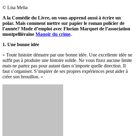
© Lisa Melia
A la Comédie du Livre, on vous apprend aussi à écrire un
polar. Mais comment mettre sur papier le roman policier de
l’année? Mode d’emploi avec Florian Marquet de l’association
montpelliéraine
Manoir du crime
.
1. Une bonne idée
« Toute histoire démarre par une bonne idée. Une excellente idée ne
suffit pas à produire une histoire solide. Ne vous fixez aucune limite
mais ne partez pas pour autant dans n’importe quelle direction. Il
faut s’organiser. S’inspirer de ses propres expériences peut aider à
créer son brouillon. »