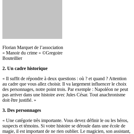
Florian Marquet de l’association
« Manoir du crime » ©Gregoire
Bouteillier
2. Un cadre historique
« Il suffit de répondre à deux questions : où ? et quand ? Attention
au cadre que vous allez choisir. Il va largement influencer le choix
des personnages, notre point trois. Par exemple : Napoléon ne peut
pas arriver dans une histoire avec Jules César. Tout anachronisme
doit être justifié. »
3. Des personnages
« Une catégorie très importante. Vous devez définir le ou les héros,
suspects et témoins. Si votre histoire se déroule dans une école de
magie, il est important de ne rien oublier. Le magicien, son assistant,