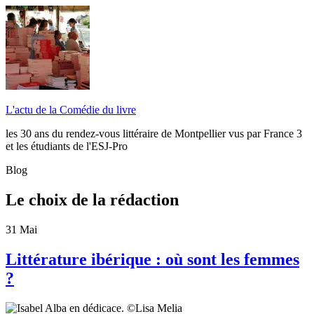
L'actu de la Comédie du livre
les 30 ans du rendez-vous littéraire de Montpellier vus par France 3
et les étudiants de l'ESJ-Pro
Blog
Le choix de la rédaction
31
Mai
Littérature ibérique : où sont les femmes
?