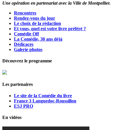
Une opération en partenariat avec la Ville de Montpellier.
Rencontres
Rendez-vous du jour
Le choix de la rédaction
Et vous, quel est votre livre préféré ?
Comédie Off
La Comédie, 30 ans déjà
Dédicaces
Galerie photos
Découvrez le programme
Les partenaires
Le site de la Comédie du livre
France 3 Languedoc-Roussillon
ESJ PRO
En vidéos