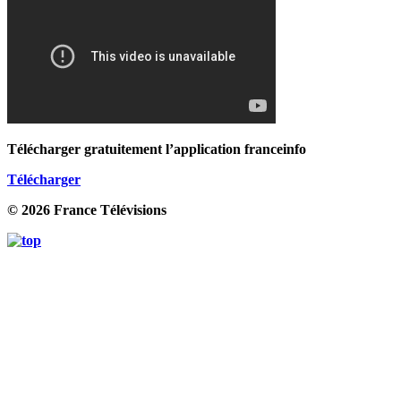
Télécharger gratuitement l’application franceinfo
Télécharger
© 2026 France Télévisions