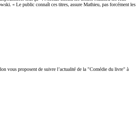
ski. « Le public connaît ces titres, assure Mathieu, pas forcément les
n vous proposent de suivre l’actualité de la "Comédie du livre" à