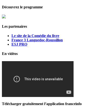
Découvrez le programme
Les partenaires
Le site de la Comédie du livre
France 3 Languedoc-Roussillon
ESJ PRO
En vidéos
Télécharger gratuitement l’application franceinfo