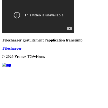
Télécharger gratuitement l’application franceinfo
Télécharger
© 2026 France Télévisions