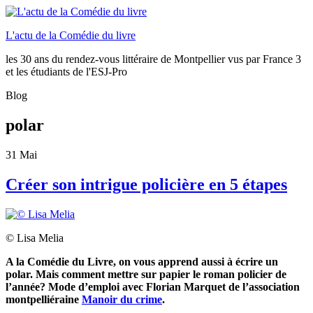
L'actu de la Comédie du livre
les 30 ans du rendez-vous littéraire de Montpellier vus par France 3
et les étudiants de l'ESJ-Pro
Blog
polar
31
Mai
Créer son intrigue policière en 5 étapes
© Lisa Melia
A la Comédie du Livre, on vous apprend aussi à écrire un
polar. Mais comment mettre sur papier le roman policier de
l’année? Mode d’emploi avec Florian Marquet de l’association
montpelliéraine
Manoir du crime
.