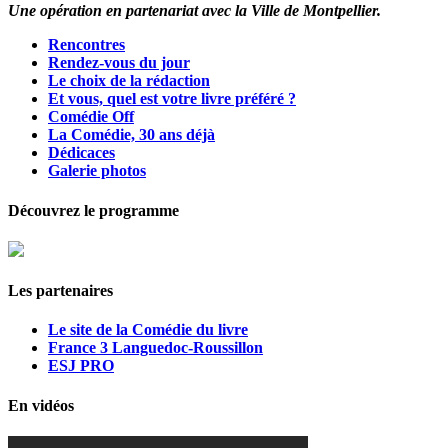
Une opération en partenariat avec la Ville de Montpellier.
Rencontres
Rendez-vous du jour
Le choix de la rédaction
Et vous, quel est votre livre préféré ?
Comédie Off
La Comédie, 30 ans déjà
Dédicaces
Galerie photos
Découvrez le programme
Les partenaires
Le site de la Comédie du livre
France 3 Languedoc-Roussillon
ESJ PRO
En vidéos