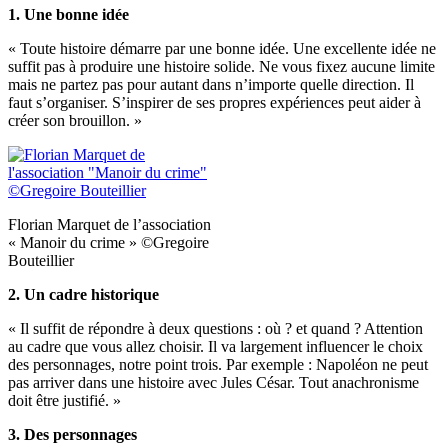
1. Une bonne idée
« Toute histoire démarre par une bonne idée. Une excellente idée ne
suffit pas à produire une histoire solide. Ne vous fixez aucune limite
mais ne partez pas pour autant dans n’importe quelle direction. Il
faut s’organiser. S’inspirer de ses propres expériences peut aider à
créer son brouillon. »
Florian Marquet de l’association
« Manoir du crime » ©Gregoire
Bouteillier
2. Un cadre historique
« Il suffit de répondre à deux questions : où ? et quand ? Attention
au cadre que vous allez choisir. Il va largement influencer le choix
des personnages, notre point trois. Par exemple : Napoléon ne peut
pas arriver dans une histoire avec Jules César. Tout anachronisme
doit être justifié. »
3. Des personnages