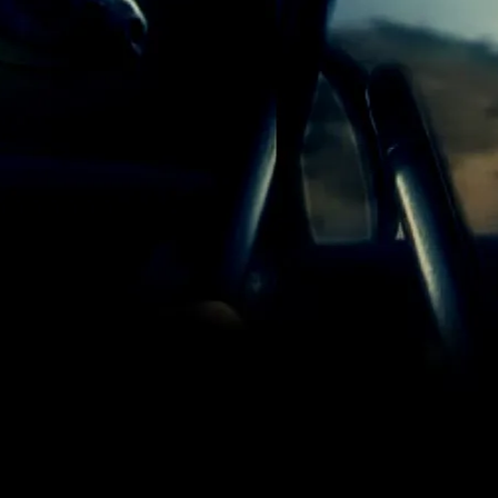
Partager :