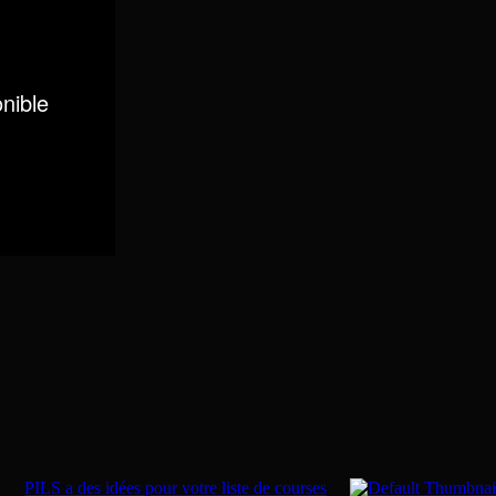
PILS a des idées pour votre liste de courses