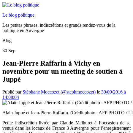
Le blog politique
Les petites phrases, indiscrétions et grands rendez-vous de la
politique en Auvergne
Blog
30
Sep
Jean-Pierre Raffarin à Vichy en
novembre pour un meeting de soutien à
Juppé
Publié par
Stéphane Moccozet (@stephmoccozet)
le
30/09/2016 à
14:08:04
Alain Juppé et Jean-Pierre Raffarin. (Crédit photo : AFP PHO
Petite indiscrétion livrée par Claude Malhuret à l’occasion de sa
venue dans les locaux de France 3 Auvergne pour l’enregistrement