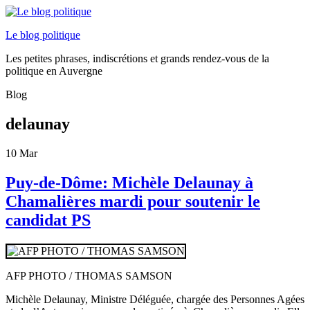
Le blog politique
Les petites phrases, indiscrétions et grands rendez-vous de la
politique en Auvergne
Blog
delaunay
10
Mar
Puy-de-Dôme: Michèle Delaunay à
Chamalières mardi pour soutenir le
candidat PS
AFP PHOTO / THOMAS SAMSON
Michèle Delaunay, Ministre Déléguée, chargée des Personnes Agées