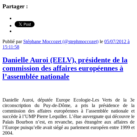
Partager :
Publié par
Stéphane Moccozet (@stephmoccozet)
le
05/07/2012 à
15:11:58
Danielle Auroi (EELV), présidente de la
commission des affaires européennes à
l’assemblée nationale
Danielle Auroi, députée Europe Ecologie-Les Verts de la 3e
circonscription du Puy-de-Dôme, a pris la présidence de la
commission des affaires européennes à l’assemblée nationale et
succède à l’UMP Pierre Lequiller. L’élue auvergnate qui découvre le
Palais Bourbon n’est, en revanche, pas étrangère aux affaires de
l’Europe puisqu’elle avait siégé au parlement européen entre 1999 et
2004.