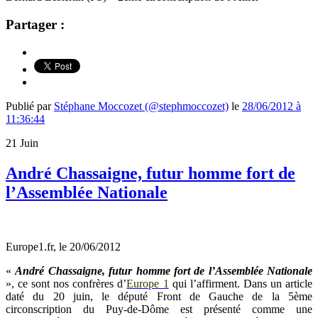
Partager :
Publié par
Stéphane Moccozet (@stephmoccozet)
le
28/06/2012 à
11:36:44
21
Juin
André Chassaigne, futur homme fort de
l’Assemblée Nationale
Europe1.fr, le 20/06/2012
«
André Chassaigne, futur homme fort de l’Assemblée Nationale
», ce sont nos confrères d’
Europe 1
qui l’affirment. Dans un article
daté du 20 juin, le député Front de Gauche de la 5ème
circonscription du Puy-de-Dôme est présenté comme une