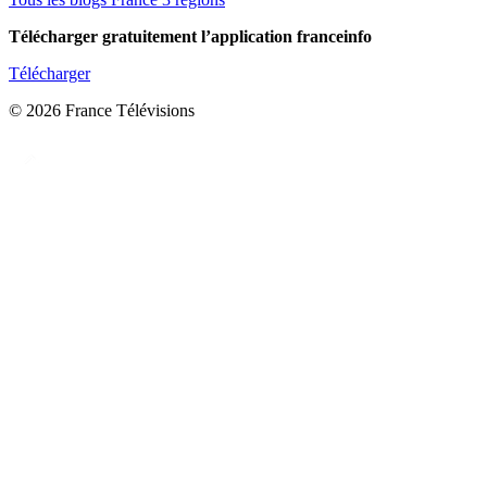
Télécharger gratuitement l’application franceinfo
Télécharger
© 2026 France Télévisions