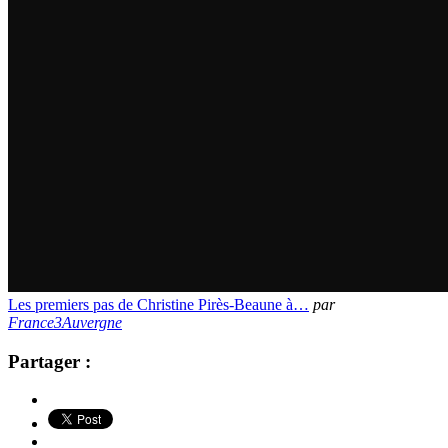
Les premiers pas de Christine Pirès-Beaune à…
par
France3Auvergne
Partager :