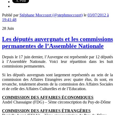
Publié par
Stéphane Moccozet (@stephmoccozet)
le
03/07/2012 à
19:41:48
28
Juin
Les députés auvergnats et les commissions
permanentes de l’Assemblée Nationale
Depuis le 17 juin dernier, l’Auvergne est représentée par 12 députés
à l’Assemblée Nationale. Voici leur répartition dans les huit
commissions permanentes.
Si les députés auvergnats sont largement représentés au sein de la
commission des Affaires Etrangères avec quatre élus, ils sont, en
revanche, totalement absents de la commission des Affaires Sociales
et de celle des Affaires Culturelles et de l’Education.
COMMISSION DES AFFAIRES ÉCONOMIQUES
André Chassaigne (FDG) – 5ème circonscription du Puy-de-Dôme
COMMISSION DES AFFAIRES ÉTRANGÈRES