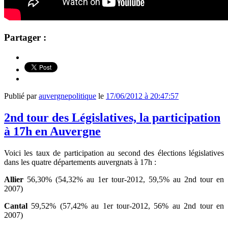
Partager :
Publié par
auvergnepolitique
le
17/06/2012 à 20:47:57
2nd tour des Législatives, la participation
à 17h en Auvergne
Voici les taux de participation au second des élections législatives
dans les quatre départements auvergnats à 17h :
Allier
56,30% (54,32% au 1er tour-2012, 59,5% au 2nd tour en
2007)
Cantal
59,52% (57,42% au 1er tour-2012, 56% au 2nd tour en
2007)