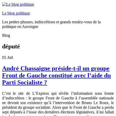
Le blog politique
Les petites phrases, indiscrétions et grands rendez-vous de la
politique en Auvergne
Blog
député
05
Juil
André Chassaigne préside-t-il un groupe
Front de Gauche constitué avec l’aide du
Parti Socialiste ?
C’est le site de L’Express qui révèle l’information sous forme
d’indiscrétion : le groupe Front de Gauche à l’assemblée nationale
ne devrait son existence qu’à l’intervention de Bruno Le Roux, le
président du groupe socialiste. Alors que le Front de Gauche a perdu
sept députés à l’issue des dernières élections législatives, il lui fallait