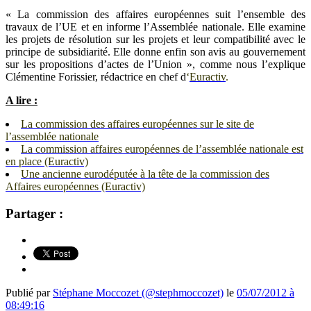
« La commission des affaires européennes suit l’ensemble des
travaux de l’UE et en informe l’Assemblée nationale. Elle examine
les projets de résolution sur les projets et leur compatibilité avec le
principe de subsidiarité. Elle donne enfin son avis au gouvernement
sur les propositions d’actes de l’Union », comme nous l’explique
Clémentine Forissier, rédactrice en chef d
‘
Euractiv
.
A lire :
La commission des affaires européennes sur le site de
l’assemblée nationale
La commission affaires européennes de l’assemblée nationale est
en place (Euractiv)
Une ancienne eurodéputée à la tête de la commission des
Affaires européennes (Euractiv)
Partager :
Publié par
Stéphane Moccozet (@stephmoccozet)
le
05/07/2012 à
08:49:16