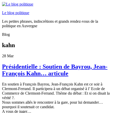
Le blog politique
Les petites phrases, indiscrétions et grands rendez-vous de la
politique en Auvergne
Blog
kahn
28
Mar
Présidentielle : Soutien de Bayrou, Jean-
François Kahn… articule
En soutien à François Bayrou, Jean-François Kahn est ce soir à
Clermont-Ferrand. Il participera à un débat organisé à l’ Ecole de
Commerce de Clermont-Ferrand. Thème du débat : Et si on disait la
vérité ?.
Nous sommes allés le rencontrer à la gare, pour lui demander…
pourquoi il soutenait ce candidat.
A vous de juger…