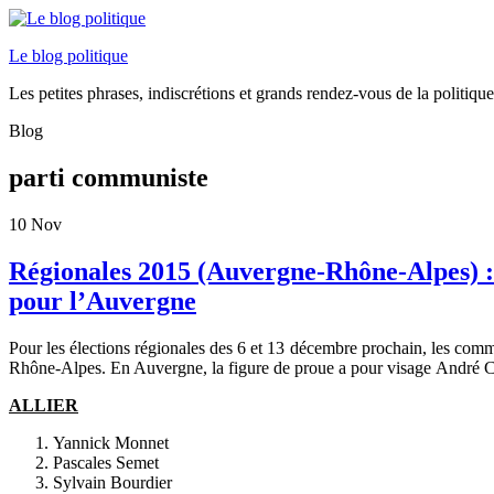
Le blog politique
Les petites phrases, indiscrétions et grands rendez-vous de la politiq
Blog
parti communiste
10
Nov
Régionales 2015 (Auvergne-Rhône-Alpes) : 
pour l’Auvergne
Pour les élections régionales des 6 et 13 décembre prochain, les com
Rhône-Alpes. En Auvergne, la figure de proue a pour visage André C
ALLIER
Yannick Monnet
Pascales Semet
Sylvain Bourdier