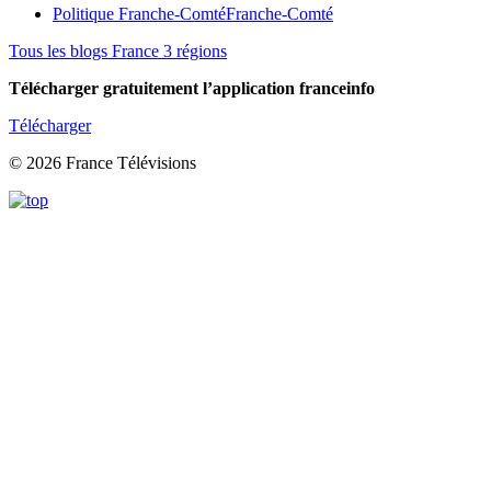
Politique Franche-Comté
Franche-Comté
Tous les blogs France 3 régions
Télécharger gratuitement l’application franceinfo
Télécharger
© 2026 France Télévisions