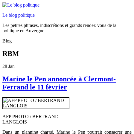
Le blog politique
Les petites phrases, indiscrétions et grands rendez-vous de la
politique en Auvergne
Blog
RBM
28
Jan
Marine le Pen annoncée à Clermont-
Ferrand le 11 février
AFP PHOTO / BERTRAND
LANGLOIS
Dans un planning chargé, Marine le Pen pourrait consacrer une