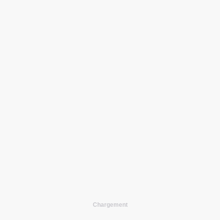
Chargement