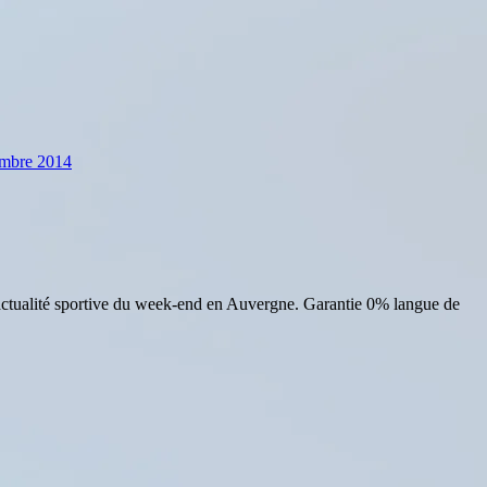
embre 2014
actualité sportive du week-end en Auvergne. Garantie 0% langue de