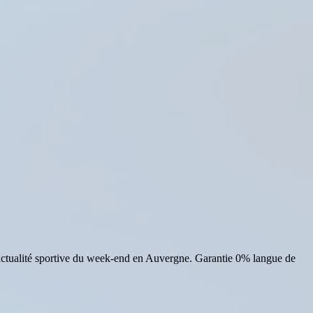
actualité sportive du week-end en Auvergne. Garantie 0% langue de