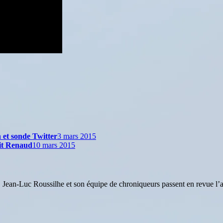
 et sonde Twitter
3 mars 2015
tit Renaud
10 mars 2015
Jean-Luc Roussilhe et son équipe de chroniqueurs passent en revue l’