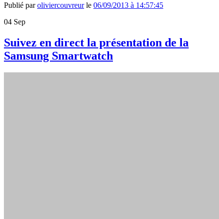
Publié par
oliviercouvreur
le
06/09/2013 à 14:57:45
04
Sep
Suivez en direct la présentation de la
Samsung Smartwatch