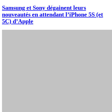
Samsung et Sony dégainent leurs
nouveautés en attendant l’iPhone 5S (et
5C) d’Apple