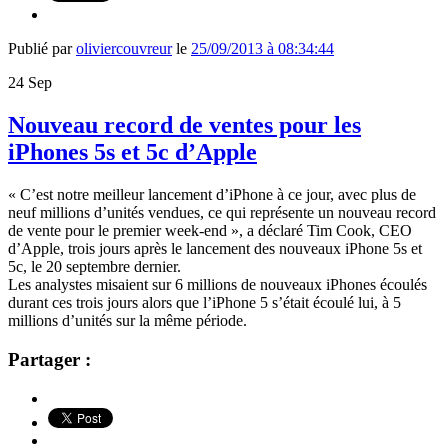
Publié par
oliviercouvreur
le
25/09/2013 à 08:34:44
24
Sep
Nouveau record de ventes pour les
iPhones 5s et 5c d’Apple
« C’est notre meilleur lancement d’iPhone à ce jour, avec plus de
neuf millions d’unités vendues, ce qui représente un nouveau record
de vente pour le premier week-end », a déclaré Tim Cook, CEO
d’Apple, trois jours après le lancement des nouveaux iPhone 5s et
5c, le 20 septembre dernier.
Les analystes misaient sur 6 millions de nouveaux iPhones écoulés
durant ces trois jours alors que l’iPhone 5 s’était écoulé lui, à 5
millions d’unités sur la même période.
Partager :