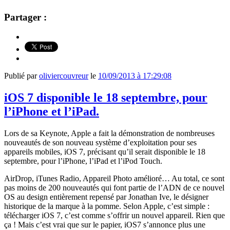
Partager :
Publié par
oliviercouvreur
le
10/09/2013 à 17:29:08
iOS 7 disponible le 18 septembre, pour
l’iPhone et l’iPad.
Lors de sa Keynote, Apple a fait la démonstration de nombreuses
nouveautés de son nouveau système d’exploitation pour ses
appareils mobiles, iOS 7, précisant qu’il serait disponible le 18
septembre, pour l’iPhone, l’iPad et l’iPod Touch.
AirDrop, iTunes Radio, Appareil Photo amélioré… Au total, ce sont
pas moins de 200 nouveautés qui font partie de l’ADN de ce nouvel
OS au design entièrement repensé par Jonathan Ive, le désigner
historique de la marque à la pomme. Selon Apple, c’est simple :
télécharger iOS 7, c’est comme s’offrir un nouvel appareil. Rien que
ça ! Mais c’est vrai que sur le papier, iOS7 s’annonce plus une