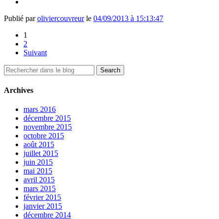
Publié par
oliviercouvreur
le
04/09/2013 à 15:13:47
1
2
Suivant
Archives
mars 2016
décembre 2015
novembre 2015
octobre 2015
août 2015
juillet 2015
juin 2015
mai 2015
avril 2015
mars 2015
février 2015
janvier 2015
décembre 2014