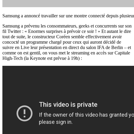
Samsung a annoncé travailler sur une montre connecté depuis plusieu
Samsung a prévenu les consommateurs, geeks et concurrents sur son
fil Twitter : « Enormes surprises à prévoir ce soir ! » Et autant le dire
tout de suite, le constructeur Coréen semble effectivement avoir
concocté un programme chargé pour ceux qui auront décidé de
suivre en Live leur présentation en direct du salon IFA de Berlin – et
comme on est gentil, on vous met le streaming en accès sur Capitale
High-Tech (la Keynote est prévue à 19h) :