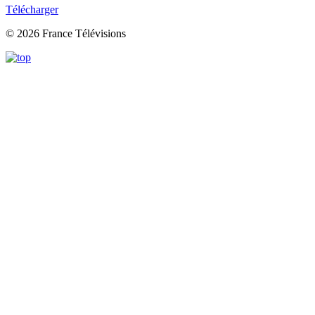
Télécharger
© 2026 France Télévisions