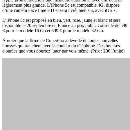
légèrement plus grande. L’iPhone 5c est compatible 4G, dispose
d’une caméra FaceTime HD et sera livré, bien sur, avec iOS 7.
L’iPhone 5c est proposé en bleu, vert, rose, jaune et blanc et sera
disponible le 20 septembre en France au prix public conseillé de 599
€ pour le modèle 16 Go et 699 € pour le modèle 32 Go.
À noter que la firme de Cupertino a dévoilé de toutes nouvelles
housses qui tranchent avec la couleur du téléphone. Des housses
ajourées que vous pourrez juger par vois même. (Prix : 29€ l’unité).