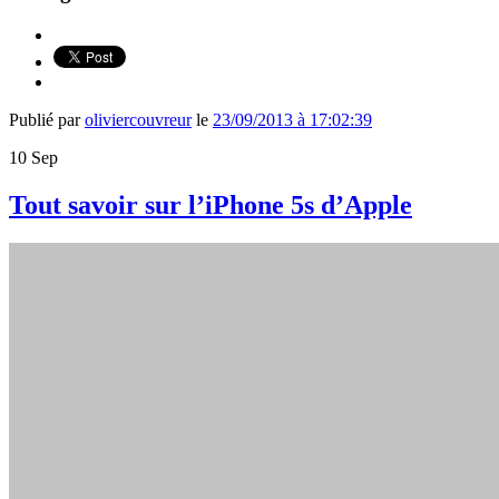
Publié par
oliviercouvreur
le
23/09/2013 à 17:02:39
10
Sep
Tout savoir sur l’iPhone 5s d’Apple