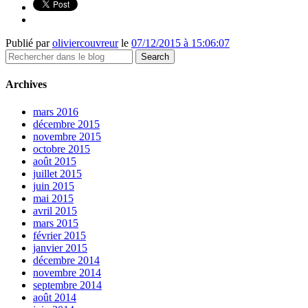
Publié par
oliviercouvreur
le
07/12/2015 à 15:06:07
Archives
mars 2016
décembre 2015
novembre 2015
octobre 2015
août 2015
juillet 2015
juin 2015
mai 2015
avril 2015
mars 2015
février 2015
janvier 2015
décembre 2014
novembre 2014
septembre 2014
août 2014