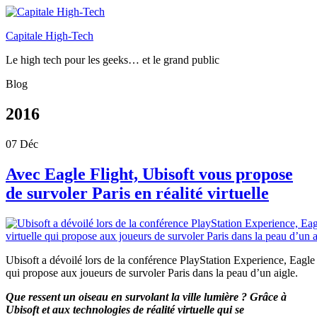
Capitale High-Tech
Le high tech pour les geeks… et le grand public
Blog
2016
07
Déc
Avec Eagle Flight, Ubisoft vous propose
de survoler Paris en réalité virtuelle
Ubisoft a dévoilé lors de la conférence PlayStation Experience, Eagle Fl
qui propose aux joueurs de survoler Paris dans la peau d’un aigle.
Que ressent un oiseau en survolant la ville lumière ? Grâce à
Ubisoft et aux technologies de réalité virtuelle qui se