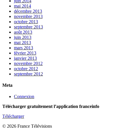
juin 2014
mai 2014
décembre 2013
novembre 2013
octobre 2013
septembre 2013
août 2013
juin 2013
mai 2013
mars 2013
février 2013
janvier 2013
novembre 2012
octobre 2012
septembre 2012
Meta
Connexion
Télécharger gratuitement l’application franceinfo
Télécharger
© 2026 France Télévisions