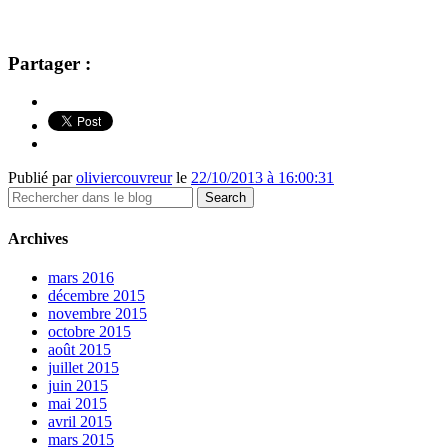
Partager :
Publié par
oliviercouvreur
le
22/10/2013 à 16:00:31
Archives
mars 2016
décembre 2015
novembre 2015
octobre 2015
août 2015
juillet 2015
juin 2015
mai 2015
avril 2015
mars 2015