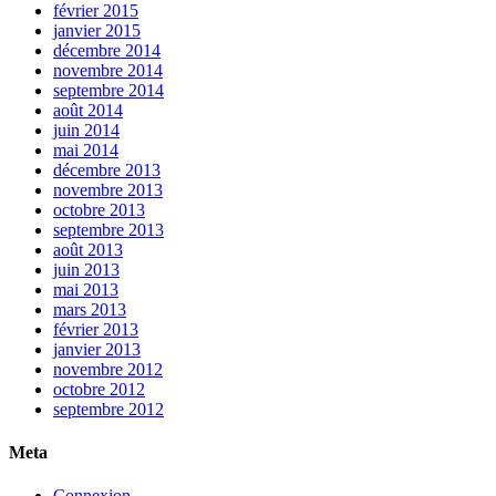
février 2015
janvier 2015
décembre 2014
novembre 2014
septembre 2014
août 2014
juin 2014
mai 2014
décembre 2013
novembre 2013
octobre 2013
septembre 2013
août 2013
juin 2013
mai 2013
mars 2013
février 2013
janvier 2013
novembre 2012
octobre 2012
septembre 2012
Meta
Connexion