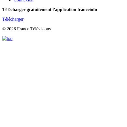
Télécharger gratuitement l’application franceinfo
Télécharger
© 2026 France Télévisions