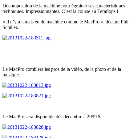
Décomposition de la machine pour égrainer ses caractéristiques
techniques. Impressionnantes. C’est la course au Teraflops !
« Il n’y a jamais eu de machine comme le MacPro », déclare Phil
Schiller.
Le MacPro comblera les pros de la vidéo, de la photo et de la
musique.
Le MacPro sera disponible dès décembre à 2999 $.