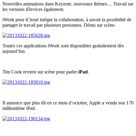
Nouvelles animations dans Keynote, nouveaux thèmes… Travail sur
les versions iDevices également.
iWork pour iCloud intègre la collaboration, à savoir la possibilité de
partager le travail par plusieurs personnes. Démo sur scène.
Toutes ces applications iWork sont disponibles gratuitement dès
aujourd’hui.
Tim Cook revient sur scène pour parler
iPad
.
Il annonce que plus tôt en ce mois d’octobre, Apple a vendu son 170
millionième iPad.