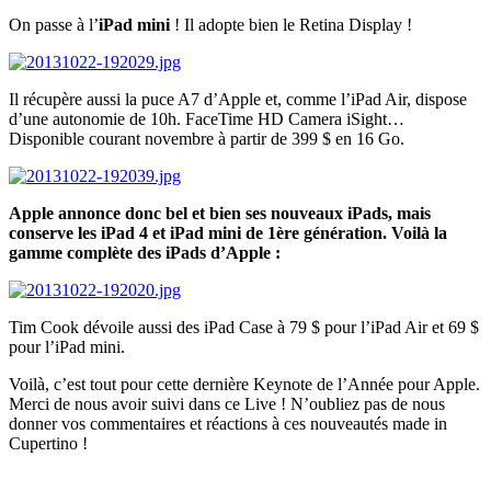
On passe à l’
iPad mini
! Il adopte bien le Retina Display !
Il récupère aussi la puce A7 d’Apple et, comme l’iPad Air, dispose
d’une autonomie de 10h. FaceTime HD Camera iSight…
Disponible courant novembre à partir de 399 $ en 16 Go.
Apple annonce donc bel et bien ses nouveaux iPads, mais
conserve les iPad 4 et iPad mini de 1ère génération. Voilà la
gamme complète des iPads d’Apple :
Tim Cook dévoile aussi des iPad Case à 79 $ pour l’iPad Air et 69 $
pour l’iPad mini.
Voilà, c’est tout pour cette dernière Keynote de l’Année pour Apple.
Merci de nous avoir suivi dans ce Live ! N’oubliez pas de nous
donner vos commentaires et réactions à ces nouveautés made in
Cupertino !