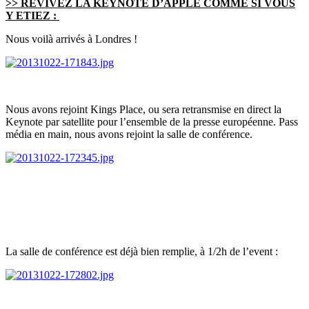
>> REVIVEZ LA KEYNOTE D’APPLE COMME SI VOUS
Y ETIEZ :
Nous voilà arrivés à Londres !
Nous avons rejoint Kings Place, ou sera retransmise en direct la
Keynote par satellite pour l’ensemble de la presse européenne. Pass
média en main, nous avons rejoint la salle de conférence.
La salle de conférence est déjà bien remplie, à 1/2h de l’event :