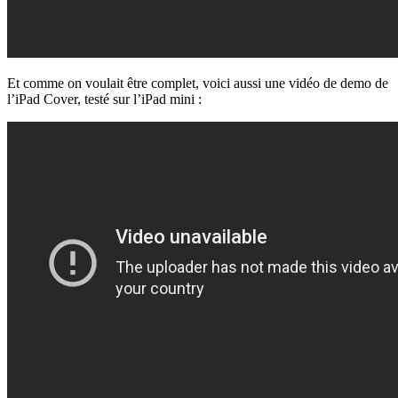
Et comme on voulait être complet, voici aussi une vidéo de demo de
l’iPad Cover, testé sur l’iPad mini :