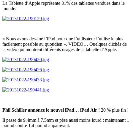
La Tablette d’Apple représente 81% des tablettes vendues dans le
monde.
« Nous avons dessiné l’iPad pour que l’utilisateur l’utilise le plus
facilement possible au quotidien ». VIDEO… Quelques clichés de
la vidéo qui montrent différents usages de la tablette d’Apple.
Phil Schiller annonce le nouvel iPad… iPad Air !
20 % plus fin !
Il passe de 9,4mm à 7,5mm et pèse aussi moins lourd : maintenant 1
pound contre 1,4 pound auparavant.