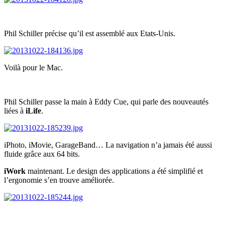
Phil Schiller précise qu’il est assemblé aux Etats-Unis.
Voilà pour le Mac.
Phil Schiller passe la main à Eddy Cue, qui parle des nouveautés
liées à
iLife
.
iPhoto, iMovie, GarageBand… La navigation n’a jamais été aussi
fluide grâce aux 64 bits.
iWork
maintenant. Le design des applications a été simplifié et
l’ergonomie s’en trouve améliorée.