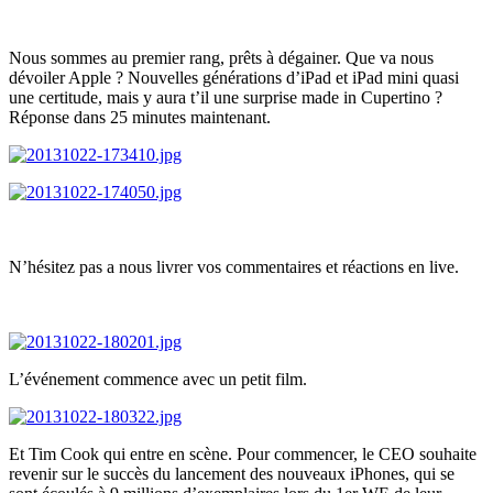
Nous sommes au premier rang, prêts à dégainer. Que va nous
dévoiler Apple ? Nouvelles générations d’iPad et iPad mini quasi
une certitude, mais y aura t’il une surprise made in Cupertino ?
Réponse dans 25 minutes maintenant.
N’hésitez pas a nous livrer vos commentaires et réactions en live.
L’événement commence avec un petit film.
Et Tim Cook qui entre en scène. Pour commencer, le CEO souhaite
revenir sur le succès du lancement des nouveaux iPhones, qui se