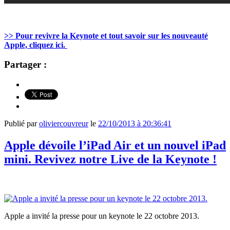
>> Pour revivre la Keynote et tout savoir sur les nouveauté
Apple, cliquez ici.
Partager :
Publié par
oliviercouvreur
le
22/10/2013 à 20:36:41
Apple dévoile l’iPad Air et un nouvel iPad
mini. Revivez notre Live de la Keynote !
Apple a invité la presse pour un keynote le 22 octobre 2013.