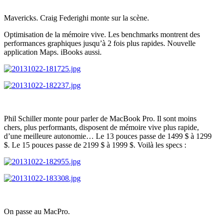
Mavericks. Craig Federighi monte sur la scène.
Optimisation de la mémoire vive. Les benchmarks montrent des
performances graphiques jusqu’à 2 fois plus rapides. Nouvelle
application Maps. iBooks aussi.
Phil Schiller monte pour parler de MacBook Pro. Il sont moins
chers, plus performants, disposent de mémoire vive plus rapide,
d’une meilleure autonomie… Le 13 pouces passe de 1499 $ à 1299
$. Le 15 pouces passe de 2199 $ à 1999 $. Voilà les specs :
On passe au MacPro.