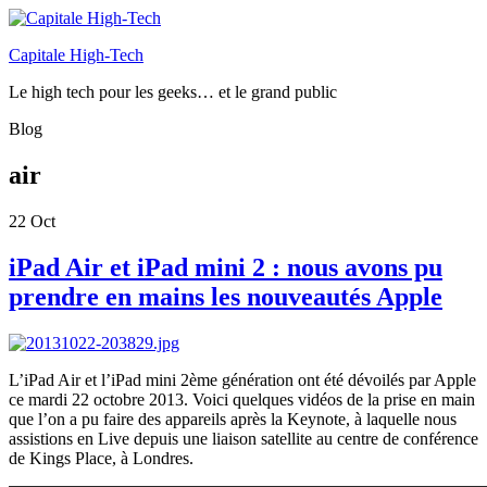
Capitale High-Tech
Le high tech pour les geeks… et le grand public
Blog
air
22
Oct
iPad Air et iPad mini 2 : nous avons pu
prendre en mains les nouveautés Apple
L’iPad Air et l’iPad mini 2ème génération ont été dévoilés par Apple
ce mardi 22 octobre 2013. Voici quelques vidéos de la prise en main
que l’on a pu faire des appareils après la Keynote, à laquelle nous
assistions en Live depuis une liaison satellite au centre de conférence
de Kings Place, à Londres.