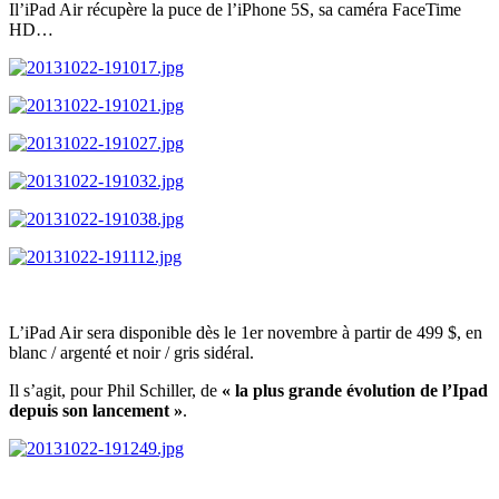
Il’iPad Air récupère la puce de l’iPhone 5S, sa caméra FaceTime
HD…
L’iPad Air sera disponible dès le 1er novembre à partir de 499 $, en
blanc / argenté et noir / gris sidéral.
Il s’agit, pour Phil Schiller, de
« la plus grande évolution de l’Ipad
depuis son lancement »
.