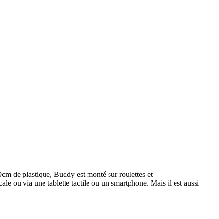
60cm de plastique, Buddy est monté sur roulettes et
le ou via une tablette tactile ou un smartphone. Mais il est aussi