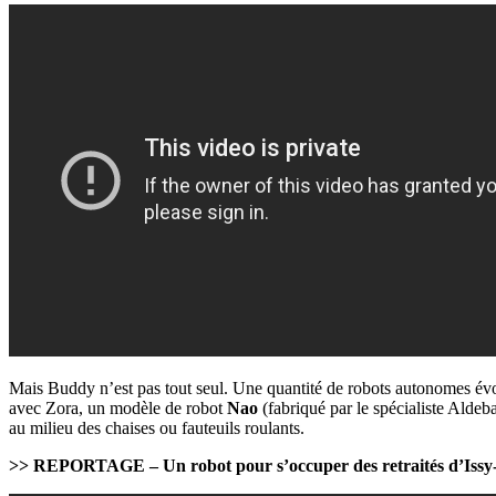
Mais Buddy n’est pas tout seul. Une quantité de robots autonomes évo
avec Zora, un modèle de robot
Nao
(fabriqué par le spécialiste Alde
au milieu des chaises ou fauteuils roulants.
>> REPORTAGE – Un robot pour s’occuper des retraités d’Issy-