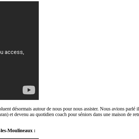
luent désormais autour de nous pour nous assister. Nous avions parlé i
baran) et devenu au quotidien coach pour séniors dans une maison de ret
les-Moulineaux :