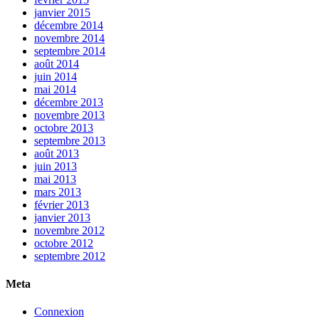
janvier 2015
décembre 2014
novembre 2014
septembre 2014
août 2014
juin 2014
mai 2014
décembre 2013
novembre 2013
octobre 2013
septembre 2013
août 2013
juin 2013
mai 2013
mars 2013
février 2013
janvier 2013
novembre 2012
octobre 2012
septembre 2012
Meta
Connexion