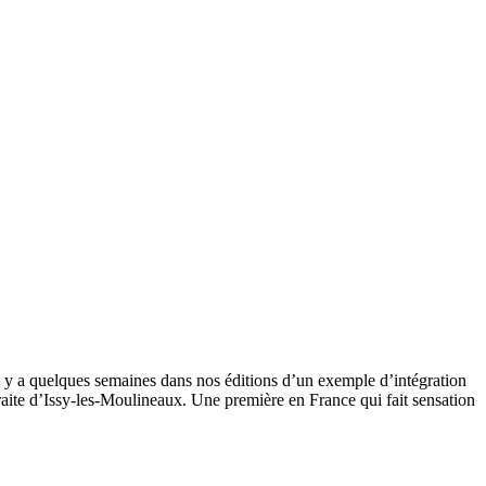
l y a quelques semaines dans nos éditions d’un exemple d’intégration
raite d’Issy-les-Moulineaux. Une première en France qui fait sensation