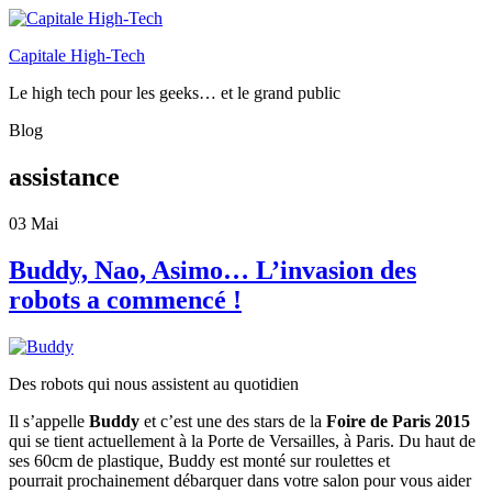
Capitale High-Tech
Le high tech pour les geeks… et le grand public
Blog
assistance
03
Mai
Buddy, Nao, Asimo… L’invasion des
robots a commencé !
Des robots qui nous assistent au quotidien
Il s’appelle
Buddy
et c’est une des stars de la
Foire de Paris 2015
qui se tient actuellement à la Porte de Versailles, à Paris. Du haut de
ses 60cm de plastique, Buddy est monté sur roulettes et
pourrait prochainement débarquer dans votre salon pour vous aider