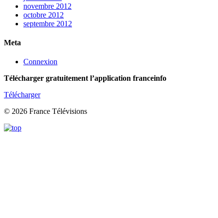
novembre 2012
octobre 2012
septembre 2012
Meta
Connexion
Télécharger gratuitement l’application franceinfo
Télécharger
© 2026 France Télévisions