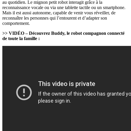
au quotidien. Le mignon petit robot interagit grâce à la
reconnaissance vocale ou via une tablette tactile ou un smartphone.
Mais il est aussi autonome, capable de venir vous réveiller, de
reconnaître les personnes qui l’entourent et d’adapter son
comportement.
>> VIDÉO – Découvrez Buddy, le robot compagnon connecté
de toute la famille :