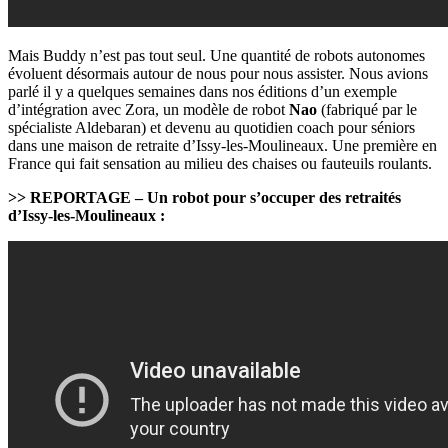
Mais Buddy n’est pas tout seul. Une quantité de robots autonomes
évoluent désormais autour de nous pour nous assister. Nous avions
parlé il y a quelques semaines dans nos éditions d’un exemple
d’intégration avec Zora, un modèle de robot
Nao
(fabriqué par le
spécialiste Aldebaran) et devenu au quotidien coach pour séniors
dans une maison de retraite d’Issy-les-Moulineaux. Une première en
France qui fait sensation au milieu des chaises ou fauteuils roulants.
>> REPORTAGE – Un robot pour s’occuper des retraités
d’Issy-les-Moulineaux :