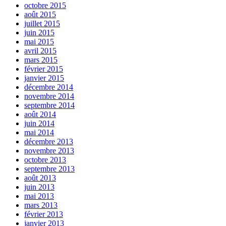
octobre 2015
août 2015
juillet 2015
juin 2015
mai 2015
avril 2015
mars 2015
février 2015
janvier 2015
décembre 2014
novembre 2014
septembre 2014
août 2014
juin 2014
mai 2014
décembre 2013
novembre 2013
octobre 2013
septembre 2013
août 2013
juin 2013
mai 2013
mars 2013
février 2013
janvier 2013