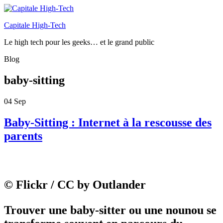
Capitale High-Tech
Le high tech pour les geeks… et le grand public
Blog
baby-sitting
04
Sep
Baby-Sitting : Internet à la rescousse des
parents
© Flickr / CC by Outlander
Trouver une baby-sitter ou une nounou se