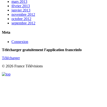
mars 2013
février 2013
janvier 2013
novembre 2012
octobre 2012
septembre 2012
Meta
Connexion
Télécharger gratuitement l’application franceinfo
Télécharger
© 2026 France Télévisions