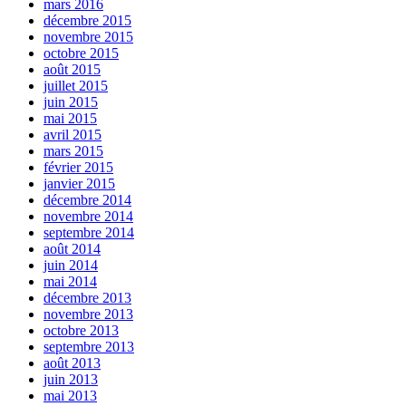
mars 2016
décembre 2015
novembre 2015
octobre 2015
août 2015
juillet 2015
juin 2015
mai 2015
avril 2015
mars 2015
février 2015
janvier 2015
décembre 2014
novembre 2014
septembre 2014
août 2014
juin 2014
mai 2014
décembre 2013
novembre 2013
octobre 2013
septembre 2013
août 2013
juin 2013
mai 2013