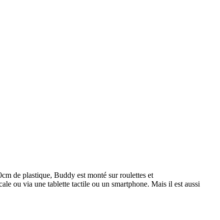
60cm de plastique, Buddy est monté sur roulettes et
le ou via une tablette tactile ou un smartphone. Mais il est aussi