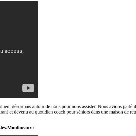
luent désormais autour de nous pour nous assister. Nous avions parlé i
baran) et devenu au quotidien coach pour séniors dans une maison de ret
les-Moulineaux :