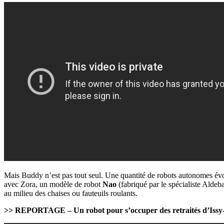
Mais Buddy n’est pas tout seul. Une quantité de robots autonomes évo
avec Zora, un modèle de robot
Nao
(fabriqué par le spécialiste Alde
au milieu des chaises ou fauteuils roulants.
>> REPORTAGE – Un robot pour s’occuper des retraités d’Issy-