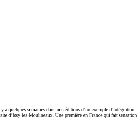
l y a quelques semaines dans nos éditions d’un exemple d’intégration
raite d’Issy-les-Moulineaux. Une première en France qui fait sensation