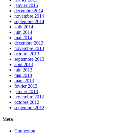
janvier 2015
décembre 2014
novembre 2014
septembre 2014
août 2014
juin 2014
mai 2014
décembre 2013
novembre 2013
octobre 2013
septembre 2013
août 2013
juin 2013
mai 2013
mars 2013
février 2013
janvier 2013
novembre 2012
octobre 2012
septembre 2012
Meta
Connexion