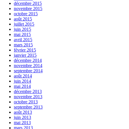
décembre 2015
novembre 2015
octobre 2015
août 2015
juillet 2015
juin 2015
mai 2015
avril 2015
mars 2015
février 2015
janvier 2015
décembre 2014
novembre 2014
septembre 2014
août 2014
juin 2014
mai 2014
décembre 2013
novembre 2013
octobre 2013
septembre 2013
août 2013
juin 2013
mai 2013
mars 2013