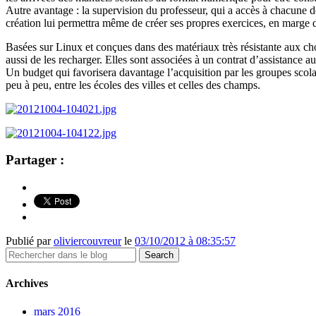
Autre avantage : la supervision du professeur, qui a accès à chacune de
création lui permettra même de créer ses propres exercices, en marge 
Basées sur Linux et conçues dans des matériaux très résistante aux choc
aussi de les recharger. Elles sont associées à un contrat d’assistance 
Un budget qui favorisera davantage l’acquisition par les groupes scola
peu à peu, entre les écoles des villes et celles des champs.
Partager :
Publié par
oliviercouvreur
le
03/10/2012 à 08:35:57
Archives
mars 2016