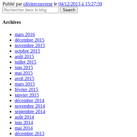
Publié par
oliviercouvreur
le
04/12/2013 à 15:27:59
Archives
mars 2016
décembre 2015
novembre 2015
octobre 2015
août 2015
juillet 2015
juin 2015
mai 2015
avril 2015
mars 2015
février 2015
janvier 2015
décembre 2014
novembre 2014
septembre 2014
août 2014
juin 2014
mai 2014
décembre 2013