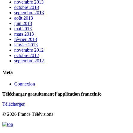
novembre 2013
octobre 2013
septembre 2013
août 2013
juin 2013
mai 2013
mars 2013
février 2013
janvier 2013
novembre 2012
octobre 2012
septembre 2012
Meta
Connexion
Télécharger gratuitement l’application franceinfo
Télécharger
© 2026 France Télévisions