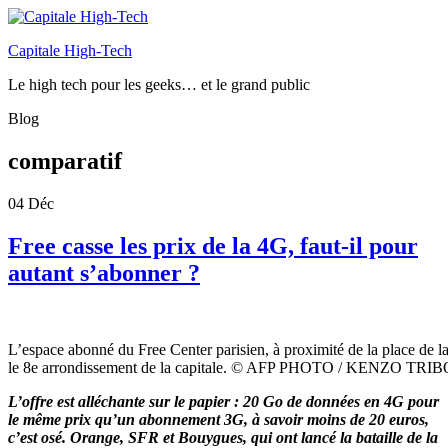
Capitale High-Tech
Le high tech pour les geeks… et le grand public
Blog
comparatif
04
Déc
Free casse les prix de la 4G, faut-il pour
autant s’abonner ?
L’espace abonné du Free Center parisien, à proximité de la place de l
le 8e arrondissement de la capitale. © AFP PHOTO / KENZO T
L’offre est alléchante sur le papier : 20 Go de données en 4G pour
le même prix qu’un abonnement 3G, à savoir moins de 20 euros,
c’est osé. Orange, SFR et Bouygues, qui ont lancé la bataille de la