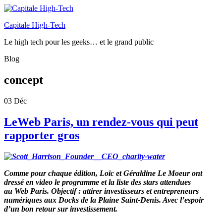
Capitale High-Tech
Le high tech pour les geeks… et le grand public
Blog
concept
03
Déc
LeWeb Paris, un rendez-vous qui peut
rapporter gros
Comme pour chaque édition, Loïc et Géraldine Le Moeur ont
dressé en video le programme et la liste des stars attendues
au Web Paris. Objectif : attirer investisseurs et entrepreneurs
numériques aux Docks de la Plaine Saint-Denis. Avec l’espoir
d’un bon retour sur investissement.