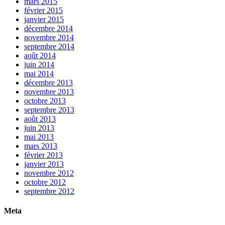
mars 2015
février 2015
janvier 2015
décembre 2014
novembre 2014
septembre 2014
août 2014
juin 2014
mai 2014
décembre 2013
novembre 2013
octobre 2013
septembre 2013
août 2013
juin 2013
mai 2013
mars 2013
février 2013
janvier 2013
novembre 2012
octobre 2012
septembre 2012
Meta