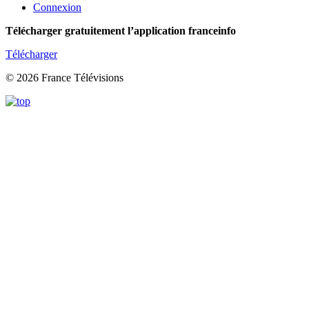
Connexion
Télécharger gratuitement l’application franceinfo
Télécharger
© 2026 France Télévisions