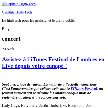
Capitale High-Tech
Le high tech pour les geeks… et le grand public
Blog
concert
29
Août
Assistez à l’iTunes Festival de Londres en
Live depuis votre canapé !
Sept ans. L’âge de raison. La maturité à l’échelle numérique.
C’est l’anniversaire que célèbre cette année
l’iTunes Festival
, un
festival musical qui se déroule à Londres chaque mois de
septembre à raison d’un concert par soir.
Lady Gaga, Katy Perry, Justin Timberlake, Elton John, John