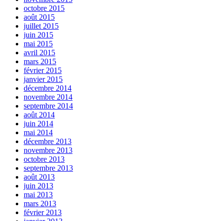
octobre 2015
août 2015
juillet 2015
juin 2015
mai 2015
avril 2015
mars 2015
février 2015
janvier 2015
décembre 2014
novembre 2014
septembre 2014
août 2014
juin 2014
mai 2014
décembre 2013
novembre 2013
octobre 2013
septembre 2013
août 2013
juin 2013
mai 2013
mars 2013
février 2013