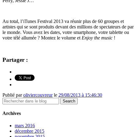
Perry, Jessie J…
Au total, l’iTunes Festival 2013 va réunir plus de 60 groupes et
artistes qui se sont produits devant des millions de spectateurs de par
le monde. Vous avez les dates, votre smartphone, votre tablette ou
votre télé allumée ? Montez le volume et
Enjoy the music
!
Partager :
Publié par
oliviercouvreur
le
29/08/2013 à 15:46:30
Archives
mars 2016
décembre 2015
novembre 2015