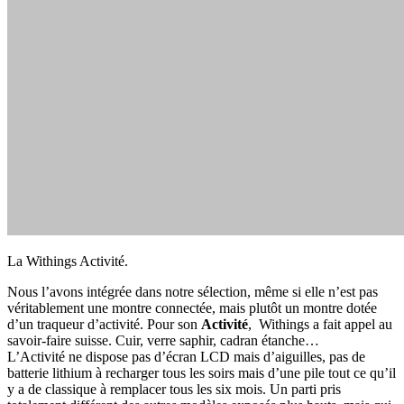
La Withings Activité.
Nous l’avons intégrée dans notre sélection, même si elle n’est pas
véritablement une montre connectée, mais plutôt un montre dotée
d’un traqueur d’activité. Pour son
Activité
, Withings a fait appel au
savoir-faire suisse. Cuir, verre saphir, cadran étanche…
L’Activité ne dispose pas d’écran LCD mais d’aiguilles, pas de
batterie lithium à recharger tous les soirs mais d’une pile tout ce qu’il
y a de classique à remplacer tous les six mois. Un parti pris