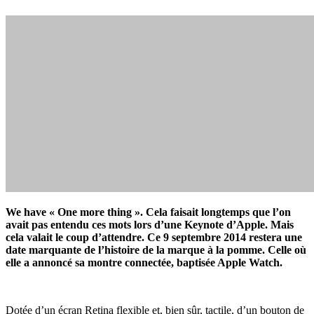
We have « One more thing ». Cela faisait longtemps que l’on
avait pas entendu ces mots lors d’une Keynote d’Apple. Mais
cela valait le coup d’attendre. Ce 9 septembre 2014 restera une
date marquante de l’histoire de la marque à la pomme. Celle où
elle a annoncé sa montre connectée, baptisée Apple Watch.
Dotée d’un écran Retina flexible et, bien sûr, tactile, d’un bouton de