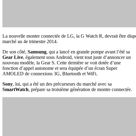
La nouvelle montre connectée de LG, la G Watch R, devrait être dispo
marché au 4e trimestre 2014.
De son côté,
Samsung
, qui a lancé en grande pompe avant l’été sa
Gear Live
, également sous Android, vient tout juste d’annoncer un
nouveau modèle, la Gear S. Cette dernière se voit dotée d’une
fonction d’appel autonome et sera équipée d’un écran Super
AMOLED de connexions 3G, Bluetooth et WiFi.
Sony
, lui, qui a été un des précurseurs du marché avec sa
SmartWatch
, prépare sa troisième génération de montre connectée.