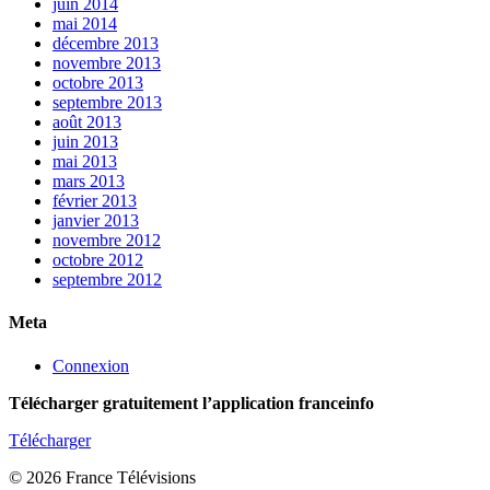
juin 2014
mai 2014
décembre 2013
novembre 2013
octobre 2013
septembre 2013
août 2013
juin 2013
mai 2013
mars 2013
février 2013
janvier 2013
novembre 2012
octobre 2012
septembre 2012
Meta
Connexion
Télécharger gratuitement l’application franceinfo
Télécharger
© 2026 France Télévisions