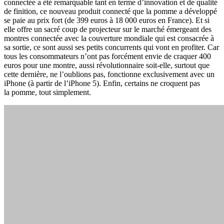
connectée a été remarquable tant en terme d’innovation et de qualité
de finition, ce nouveau produit connecté que la pomme a développé
se paie au prix fort (
de 399 euros à 18 000 euros en France).
Et si
elle offre un sacré coup de projecteur sur le marché émergeant des
montres connectée avec la couverture mondiale qui est consacrée à
sa sortie, ce sont aussi ses petits concurrents qui vont en profiter. Car
tous les consommateurs n’ont pas forcément envie de craquer 400
euros pour une montre, aussi révolutionnaire soit-elle, surtout que
cette dernière, ne l’oublions pas, fonctionne exclusivement avec un
iPhone (à partir de l’iPhone 5). Enfin, certains ne croquent pas
la pomme, tout simplement.