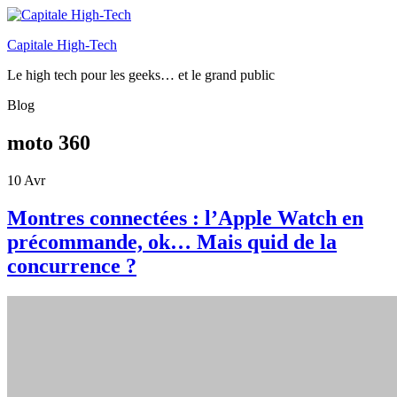
Capitale High-Tech
Le high tech pour les geeks… et le grand public
Blog
moto 360
10
Avr
Montres connectées : l’Apple Watch en
précommande, ok… Mais quid de la
concurrence ?