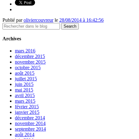
Publié par
oliviercouvreur
le
28/08/2014 à 16:42:56
Archives
mars 2016
décembre 2015
novembre 2015
octobre 2015
août 2015
juillet 2015
juin 2015
mai 2015
avril 2015
mars 2015
février 2015
janvier 2015
décembre 2014
novembre 2014
septembre 2014
août 2014