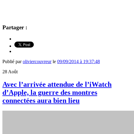
Partager :
Publié par
oliviercouvreur
le
09/09/2014 à 19:37:48
28
Août
Avec l’arrivée attendue de l’iWatch
d’Apple, la guerre des montres
connectées aura bien lieu