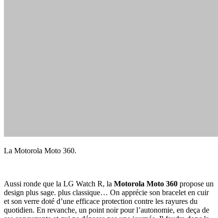
La Motorola Moto 360.
Aussi ronde que la LG Watch R, la
Motorola Moto 360
propose un
design plus sage. plus classique… On apprécie son bracelet en cuir
et son verre doté d’une efficace protection contre les rayures du
quotidien. En revanche, un point noir pour l’autonomie, en deça de