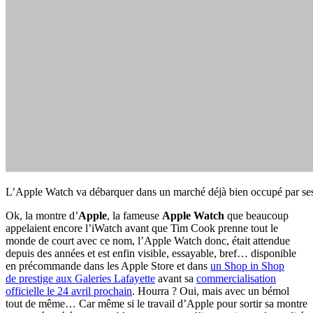
L’Apple Watch va débarquer dans un marché déjà bien occupé par ses
Ok, la montre d’
Apple
, la fameuse
Apple Watch
que beaucoup
appelaient encore l’iWatch avant que Tim Cook prenne tout le
monde de court avec ce nom, l’Apple Watch donc, était attendue
depuis des années et est enfin visible, essayable, bref… disponible
en précommande dans les Apple Store et dans
un Shop in Shop
de prestige aux Galeries Lafayette
avant sa
commercialisation
officielle le 24 avril prochain
. Hourra ? Oui, mais avec un bémol
tout de même… Car même si le travail d’Apple pour sortir sa montre