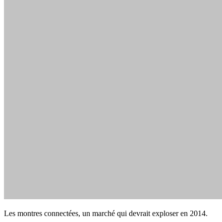
Les montres connectées, un marché qui devrait exploser en 2014.