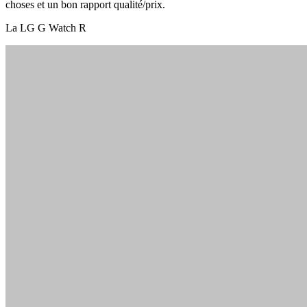
choses et un bon rapport qualité/prix.
La LG G Watch R