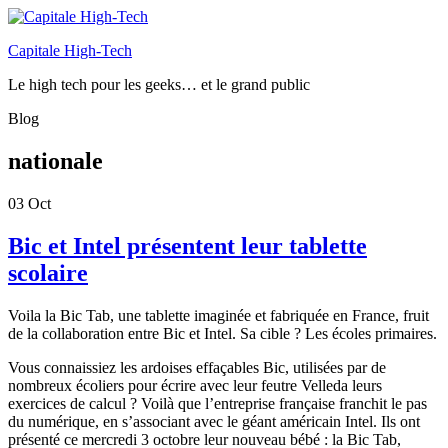
Capitale High-Tech
Le high tech pour les geeks… et le grand public
Blog
nationale
03
Oct
Bic et Intel présentent leur tablette
scolaire
Voila la Bic Tab, une tablette imaginée et fabriquée en France, fruit
de la collaboration entre Bic et Intel. Sa cible ? Les écoles primaires.
Vous connaissiez les ardoises effaçables Bic, utilisées par de
nombreux écoliers pour écrire avec leur feutre Velleda leurs
exercices de calcul ? Voilà que l’entreprise française franchit le pas
du numérique, en s’associant avec le géant américain Intel. Ils ont
présenté ce mercredi 3 octobre leur nouveau bébé : la Bic Tab,