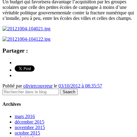
Un budget qui favorisera davantage l’acquisition par les groupes
scolaires que celle des petites écoles de campagne à moins d’une
véritable politique gouvernementale contre la fracture numérique qui
s’installe, peu à peu, entre les écoles des villes et celles des champs.
Partager :
Publié par
oliviercouvreur
le
03/10/2012 à 08:35:57
Archives
mars 2016
décembre 2015
novembre 2015
octobre 2015