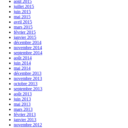
août 2015
juillet 2015
juin 2015
mai 2015
avril 2015
mars 2015
février 2015
janvier 2015
décembre 2014
novembre 2014
septembre 2014
août 2014
juin 2014
mai 2014
décembre 2013
novembre 2013
octobre 2013
septembre 2013
août 2013
juin 2013
mai 2013
mars 2013
février 2013
janvier 2013
novembre 2012