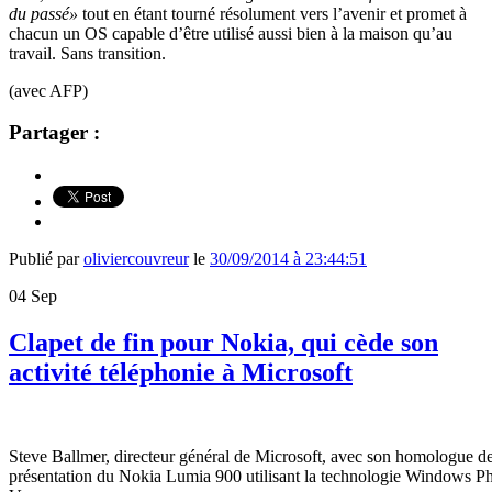
du passé»
tout en étant tourné résolument vers l’avenir et promet à
chacun un OS capable d’être utilisé aussi bien à la maison qu’au
travail. Sans transition.
(avec AFP)
Partager :
Publié par
oliviercouvreur
le
30/09/2014 à 23:44:51
04
Sep
Clapet de fin pour Nokia, qui cède son
activité téléphonie à Microsoft
Steve Ballmer, directeur général de Microsoft, avec son homologue d
présentation du Nokia Lumia 900 utilisant la technologie Windows Ph