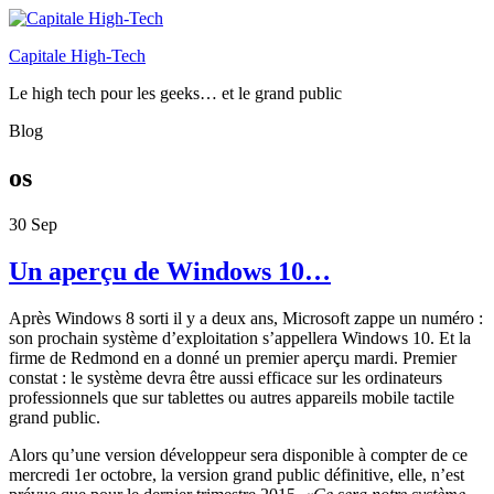
Capitale High-Tech
Le high tech pour les geeks… et le grand public
Blog
os
30
Sep
Un aperçu de Windows 10…
Après Windows 8 sorti il y a deux ans, Microsoft zappe un numéro :
son prochain système d’exploitation s’appellera Windows 10. Et la
firme de Redmond en a donné un premier aperçu mardi. Premier
constat : le système devra être aussi efficace sur les ordinateurs
professionnels que sur tablettes ou autres appareils mobile tactile
grand public.
Alors qu’une version développeur sera disponible à compter de ce
mercredi 1er octobre, la version grand public définitive, elle, n’est