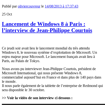
Publié par
oliviercouvreur
le
14/08/2013 à 17:37:43
25
Oct
Lancement de Windows 8 à Paris :
l’interview de Jean-Philippe Courtois
Ce jeudi soir avait lieu le lancement mondial du très attendu
Windows 8, le nouveau système d’exploitation de Microsoft. Un
enjeu majeur pour Microsoft. Le lancement français avait lieu à
Paris, au Palais de Tokyo.
Nous avons pu interviewer Jean-Philippe Courtois, président de
Microsoft International, qui nous présente Windows 8,
commercialisé aujourd’hui en France et dans plus de 140 pays dans
le monde.
Il nous parle également de la tablette de l’entreprise de Redmond qui
sera disponible le 30 octobre.
>> Voir la vidéo de son interview ci dessous :