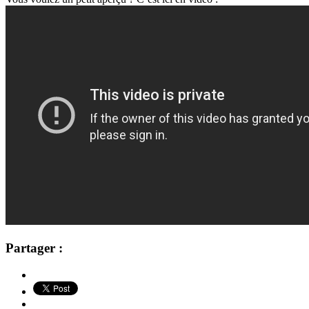
Partager :