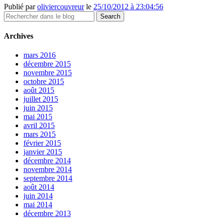
Publié par
oliviercouvreur
le
25/10/2012 à 23:04:56
Archives
mars 2016
décembre 2015
novembre 2015
octobre 2015
août 2015
juillet 2015
juin 2015
mai 2015
avril 2015
mars 2015
février 2015
janvier 2015
décembre 2014
novembre 2014
septembre 2014
août 2014
juin 2014
mai 2014
décembre 2013