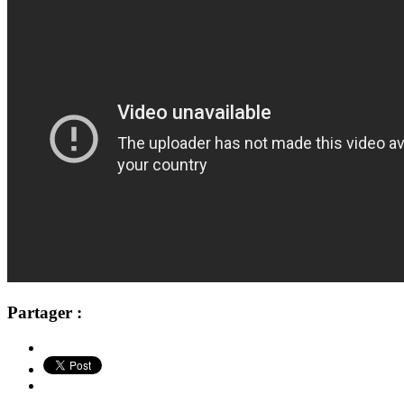
Partager :