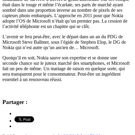
était dans le rouge et même l’écarlate, ses parts de marché ayant
sombré dans une proportion inverse au nombre de pixels de ses
capteurs photo embarqués. L’approche en 2011 pour que Nokia
adopte l’OS de Microsoft n’était qu’un premier pas. La cession de
l’activité téléphonie est un chapitre qui se clôt.
L’avenir se fera peut-être, avec le départ dans un an du PDG de
Microsoft Steve Ballmer, sous l’égide de Stephen Elop, le DG de
Nokia qui n’est autre qu’un ancien de… Microsoft.
Quoiqu’il en soit, Nokia sauve son expertise et se donne une
seconde chance sur le juteux marché des smartphones, et Microsoft
fait un peu de même. Un mariage de raison en quelque sorte, qui
sera transparent pour le consommateur. Peut-être un ingrédient
essentiel à un renouveau réussi.
Partager :