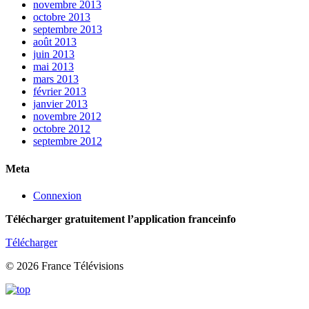
novembre 2013
octobre 2013
septembre 2013
août 2013
juin 2013
mai 2013
mars 2013
février 2013
janvier 2013
novembre 2012
octobre 2012
septembre 2012
Meta
Connexion
Télécharger gratuitement l’application franceinfo
Télécharger
© 2026 France Télévisions