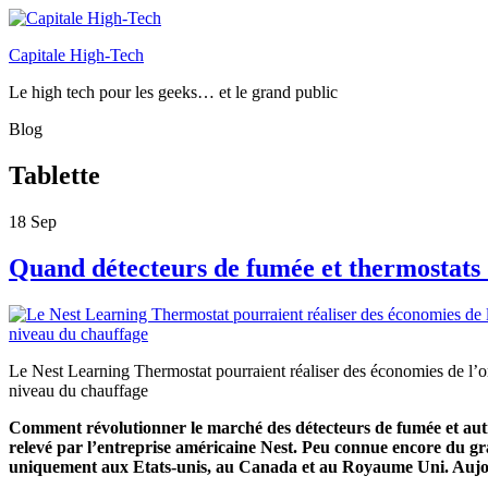
Capitale High-Tech
Le high tech pour les geeks… et le grand public
Blog
Tablette
18
Sep
Quand détecteurs de fumée et thermostats
Le Nest Learning Thermostat pourraient réaliser des économies de l’
niveau du chauffage
Comment révolutionner le marché des détecteurs de fumée et autre
relevé par l’entreprise américaine Nest. Peu connue encore du gra
uniquement aux Etats-unis, au Canada et au Royaume Uni. Aujour