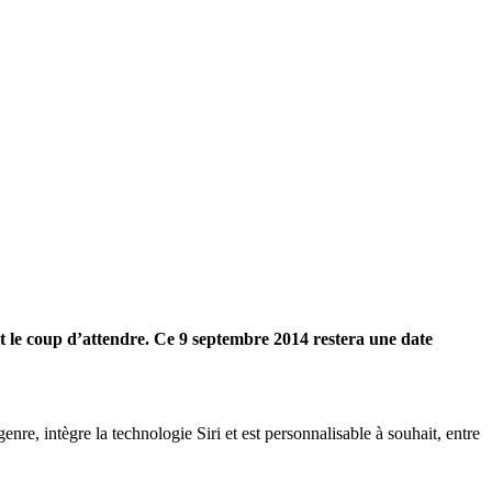
t le coup d’attendre. Ce 9 septembre 2014 restera une date
genre, intègre la technologie Siri et est personnalisable à souhait, entre