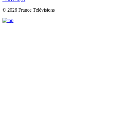
© 2026 France Télévisions