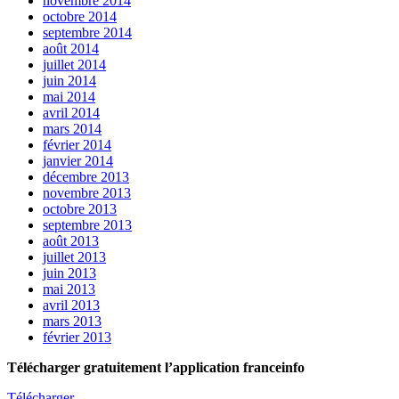
novembre 2014
octobre 2014
septembre 2014
août 2014
juillet 2014
juin 2014
mai 2014
avril 2014
mars 2014
février 2014
janvier 2014
décembre 2013
novembre 2013
octobre 2013
septembre 2013
août 2013
juillet 2013
juin 2013
mai 2013
avril 2013
mars 2013
février 2013
Télécharger gratuitement l’application franceinfo
Télécharger