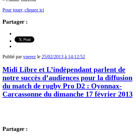
Pour jouer, cliquez ici
Partager :
Publié par
vperez
le
25/02/2013 à 14:12:52
Midi Libre et L’indépendant parlent de
notre succès d’audiences pour la diffusion
du match de rugby Pro D2 : Oyonnax-
Carcassonne du dimanche 17 février 2013
Partager :