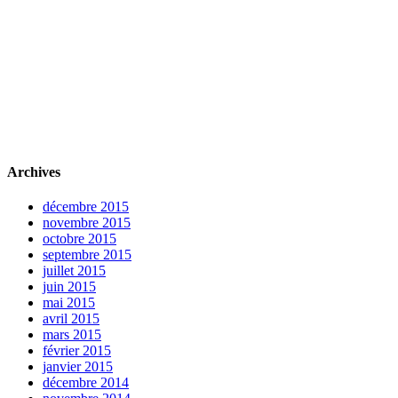
Archives
décembre 2015
novembre 2015
octobre 2015
septembre 2015
juillet 2015
juin 2015
mai 2015
avril 2015
mars 2015
février 2015
janvier 2015
décembre 2014