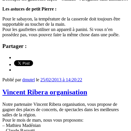
Les astuces de petit Pierre :
Pour le sabayon, la température de la casserole doit toujours être
supportable au toucher de la main.
Pour les gaufrettes utiliser un appareil à panini. Si vous n’en
possédez pas, vous pouvez faire la même chose dans une poêle.
Partager :
Publié par
dmutel
le
25/02/2013 à 14:20:22
Vincent Ribera organisation
Notre partenaire Vincent Ribera organisation, vous propose de
gagner des places de concerts, de spectacles dans les meilleures
salles de la région.
Pour le mois de mars, nous vous proposons:
– Mathieu Madénian
– Claude Barzotti