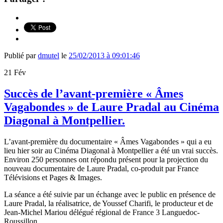
Publié par
dmutel
le
25/02/2013 à 09:01:46
21
Fév
Succès de l’avant-première « Âmes
Vagabondes » de Laure Pradal au Cinéma
Diagonal à Montpellier.
L’avant-première du documentaire « Âmes Vagabondes » qui a eu
lieu hier soir au Cinéma Diagonal à Montpellier a été un vrai succès.
Environ 250 personnes ont répondu présent pour la projection du
nouveau documentaire de Laure Pradal, co-produit par France
Télévisions et Pages & Images.
La séance a été suivie par un échange avec le public en présence de
Laure Pradal, la réalisatrice, de Youssef Charifi, le producteur et de
Jean-Michel Mariou délégué régional de France 3 Languedoc-
Roussillon.