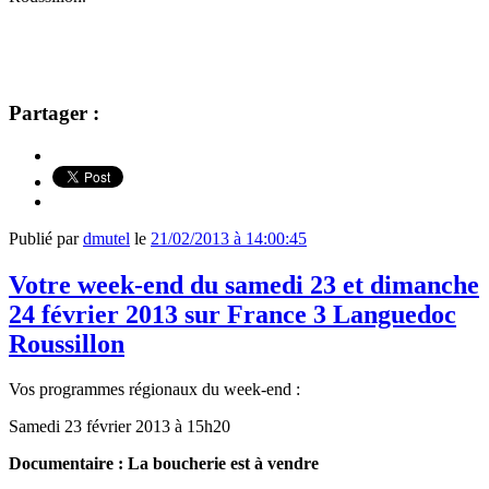
Partager :
Publié par
dmutel
le
21/02/2013 à 14:00:45
Votre week-end du samedi 23 et dimanche
24 février 2013 sur France 3 Languedoc
Roussillon
Vos programmes régionaux du week-end :
Samedi 23 février 2013 à 15h20
Documentaire : La boucherie est à vendre