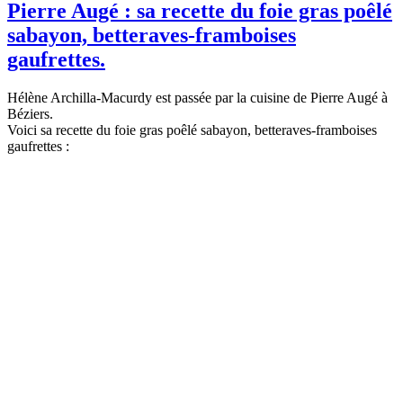
Pierre Augé : sa recette du foie gras poêlé
sabayon, betteraves-framboises
gaufrettes.
Hélène Archilla-Macurdy est passée par la cuisine de Pierre Augé à
Béziers.
Voici sa recette du foie gras poêlé sabayon, betteraves-framboises
gaufrettes :