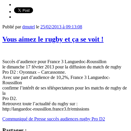
Publié par
dmutel
le
25/02/2013 à 09:13:08
Vous aimez le rugby et ça se voit !
Succès d’audience pour France 3 Languedoc-Roussillon
le dimanche 17 février 2013 pour la diffusion du match de rugby
Pro D2 : Oyonnax – Carcassonne.
Avec une part d’audience de 10,2%, France 3 Languedoc-
Roussillon
confirme l’intérêt de ses téléspectateurs pour les matchs de rugby de
la
Pro D2.
Retrouvez toute l’actualité du rugby sur :
http://languedoc-roussillon.france3.fr/emissions
Communiqué de Presse succès audiences rugby Pro D2
Partager :