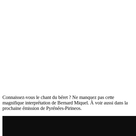
Connaissez-vous le chant du béret ? Ne manquez pas cette
magnifique interprétation de Bernard Miquel. À voir aussi dans la
prochaine émission de Pyrénées-Pirineos.