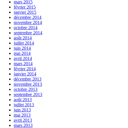
mars 2015
février 2015
janvier 2015
décembre 2014
novembre 2014
octobre 2014
septembre 2014
août 2014
juillet 2014
juin 2014
mai 2014
avril 2014
mars 2014
février 2014
janvier 2014
décembre 2013
novembre 2013
octobre 2013
septembre 2013
août 2013
juillet 2013
juin 2013
mai 2013
avril 2013
mars 2013