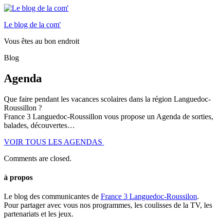
Le blog de la com'
Vous êtes au bon endroit
Blog
Agenda
Que faire pendant les vacances scolaires dans la région Languedoc-
Roussillon ?
France 3 Languedoc-Roussillon vous propose un Agenda de sorties,
balades, découvertes…
VOIR TOUS LES AGENDAS
Comments are closed.
à propos
Le blog des communicantes de
France 3 Languedoc-Roussilon
.
Pour partager avec vous nos programmes, les coulisses de la TV, les
partenariats et les jeux.