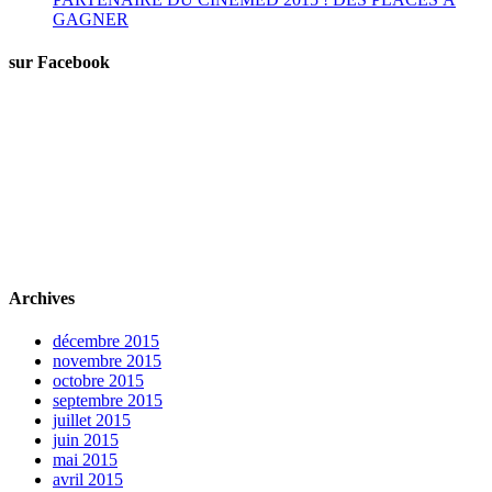
GAGNER
sur Facebook
Archives
décembre 2015
novembre 2015
octobre 2015
septembre 2015
juillet 2015
juin 2015
mai 2015
avril 2015