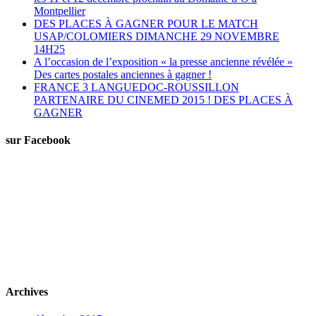
Montpellier
DES PLACES À GAGNER POUR LE MATCH
USAP/COLOMIERS DIMANCHE 29 NOVEMBRE
14H25
A l’occasion de l’exposition « la presse ancienne révélée »
Des cartes postales anciennes à gagner !
FRANCE 3 LANGUEDOC-ROUSSILLON
PARTENAIRE DU CINEMED 2015 ! DES PLACES À
GAGNER
sur Facebook
Archives