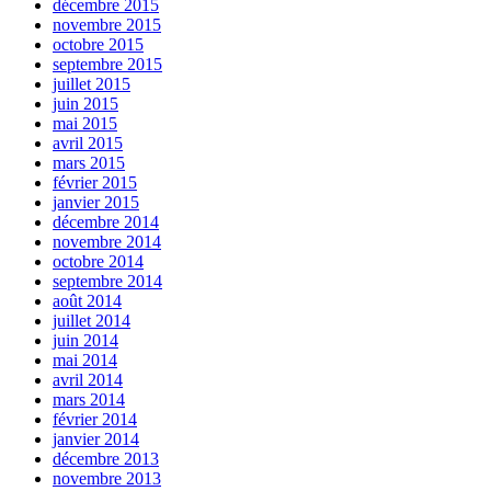
décembre 2015
novembre 2015
octobre 2015
septembre 2015
juillet 2015
juin 2015
mai 2015
avril 2015
mars 2015
février 2015
janvier 2015
décembre 2014
novembre 2014
octobre 2014
septembre 2014
août 2014
juillet 2014
juin 2014
mai 2014
avril 2014
mars 2014
février 2014
janvier 2014
décembre 2013
novembre 2013