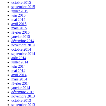
octobre 2015
septembre 2015
juillet 2015
juin 2015
mai 2015
avril 2015
mars 2015
février 2015
janvier 2015
décembre 2014
novembre 2014
octobre 2014
septembre 2014
août 2014
juillet 2014
juin 2014
mai 2014
avril 2014
mars 2014
février 2014
janvier 2014
décembre 2013
novembre 2013
octobre 2013
septembre 2013