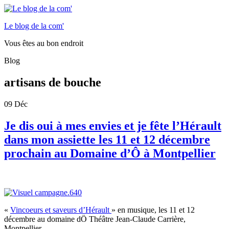
Le blog de la com'
Vous êtes au bon endroit
Blog
artisans de bouche
09
Déc
Je dis oui à mes envies et je fête l’Hérault
dans mon assiette les 11 et 12 décembre
prochain au Domaine d’Ô à Montpellier
«
Vincoeurs et saveurs d’Hérault
» en musique, les 11 et 12
décembre au domaine dÖ Théâtre Jean-Claude Carrière,
Montpellier.