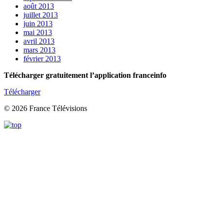
août 2013
juillet 2013
juin 2013
mai 2013
avril 2013
mars 2013
février 2013
Télécharger gratuitement l’application franceinfo
Télécharger
© 2026 France Télévisions