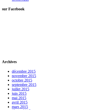
sur Facebook
Archives
décembre 2015
novembre 2015
octobre 2015
septembre 2015
juillet 2015
juin 2015
mai 2015
avril 2015
mars 2015