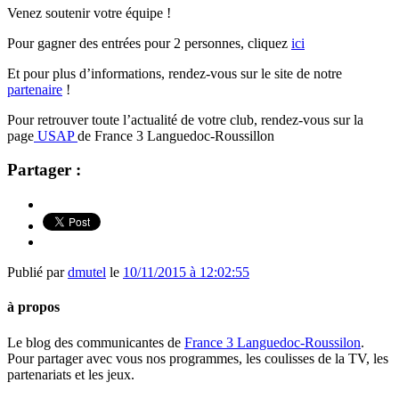
Venez soutenir votre équipe !
Pour gagner des entrées pour 2 personnes, cliquez
ici
Et pour plus d’informations, rendez-vous sur le site de notre
partenaire
!
Pour retrouver toute l’actualité de votre club, rendez-vous sur la
page
USAP
de France 3 Languedoc-Roussillon
Partager :
Publié par
dmutel
le
10/11/2015 à 12:02:55
à propos
Le blog des communicantes de
France 3 Languedoc-Roussilon
.
Pour partager avec vous nos programmes, les coulisses de la TV, les
partenariats et les jeux.