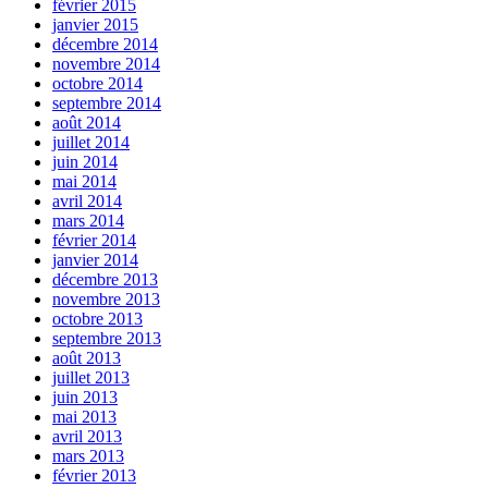
février 2015
janvier 2015
décembre 2014
novembre 2014
octobre 2014
septembre 2014
août 2014
juillet 2014
juin 2014
mai 2014
avril 2014
mars 2014
février 2014
janvier 2014
décembre 2013
novembre 2013
octobre 2013
septembre 2013
août 2013
juillet 2013
juin 2013
mai 2013
avril 2013
mars 2013
février 2013