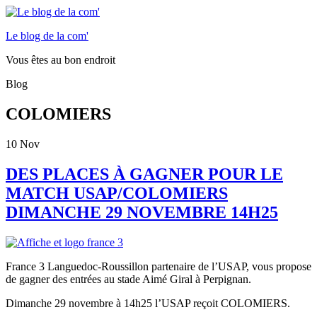
Le blog de la com'
Vous êtes au bon endroit
Blog
COLOMIERS
10
Nov
DES PLACES À GAGNER POUR LE
MATCH USAP/COLOMIERS
DIMANCHE 29 NOVEMBRE 14H25
France 3 Languedoc-Roussillon partenaire de l’USAP, vous propose
de gagner des entrées au stade Aimé Giral à Perpignan.
Dimanche 29 novembre à 14h25 l’USAP reçoit COLOMIERS.