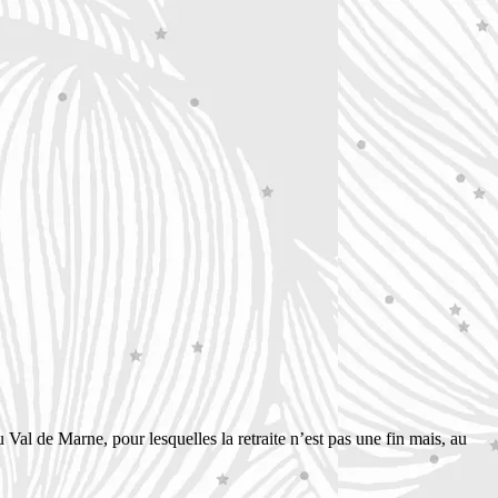
 Val de Marne, pour lesquelles la retraite n’est pas une fin mais, au