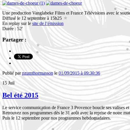
Une production
Vanglabeke Films et France Télévisions avec le souti
Diffusé le 12 septembre à 15h25
En replay sur le
site de l’émission
Durée : 52′
Partager :
Publié par
pzumthormasson
le
01/09/2015 à 09:30:36
15
Juil
Bel été 2015
Le service communication de France 3 Provence boucle ses valises e
Retrouvez nos programmes dès le 31 août avec la reprise de notre ma
Puis le 12 septembre pour nos programmes hebdomadaires.