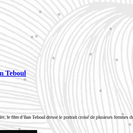
n Teboul
re, le film d’Ilan Teboul dresse le portrait
croisé de plusieurs femmes du