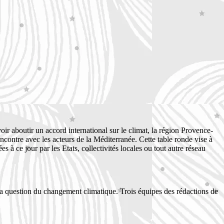
oir aboutir un accord international sur le climat, la région Provence-
ncontre avec les acteurs de la Méditerranée. Cette table ronde vise à
s à ce jour par les Etats, collectivités locales ou tout autre réseau
a question du changement climatique. Trois équipes des rédactions de