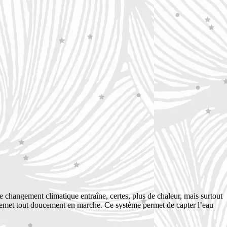
 changement climatique entraîne, certes, plus de chaleur, mais surtout
remet tout doucement en marche. Ce système permet de capter l’eau