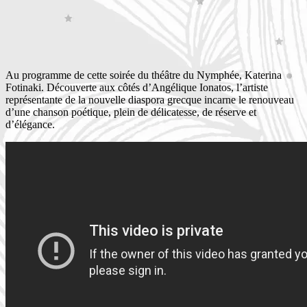
Au programme de cette soirée du théâtre du Nymphée, Katerina
Fotinaki. Découverte aux côtés d’Angélique Ionatos, l’artiste
représentante de la nouvelle diaspora grecque incarne le renouveau
d’une chanson poétique, plein de délicatesse, de réserve et
d’élégance.