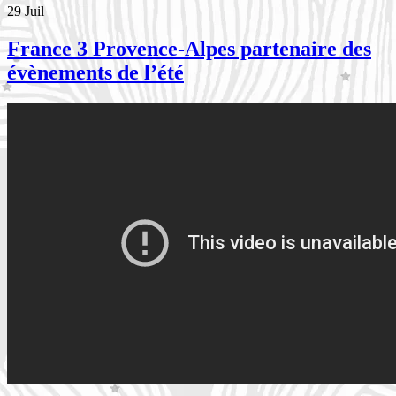
29
Juil
France 3 Provence-Alpes partenaire des
évènements de l’été