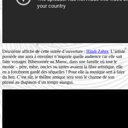
Deuxième affiche de cette soirée d’ouverture :
Hindi Zahra
. L’artiste
possède une aura à envoûter n’importe quelle audience car elle sait
faire voyager. Biberonnée au Maroc, dans une famille où tout le
monde – père, mère, oncles ou tantes avaient la fibre artistique, elle
en a forcément gardé des séquelles ! Pour elle la musique sert à faire
du lien. C’est sûr, le théâtre antique sera sous le charme de son
phrasé au diapason d’un tempo alangui.