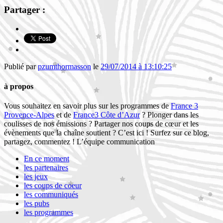
Partager :
Publié par
pzumthormasson
le
29/07/2014 à 13:10:25
à propos
Vous souhaitez en savoir plus sur les programmes de
France 3
Provence-Alpes
et de
France3 Côte d’Azur
? Plonger dans les
coulisses de nos émissions ? Partager nos coups de cœur et les
évènements que la chaîne soutient ? C’est ici ! Surfez sur ce blog,
partagez, commentez ! L’équipe communication
En ce moment
les partenaires
les jeux
les coups de coeur
les communiqués
les pubs
les programmes