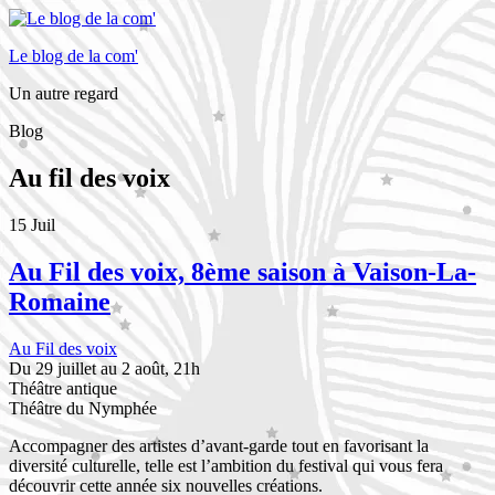
Le blog de la com'
Un autre regard
Blog
Au fil des voix
15
Juil
Au Fil des voix, 8ème saison à Vaison-La-
Romaine
Au Fil des voix
Du 29 juillet au 2 août, 21h
Théâtre antique
Théâtre du Nymphée
Accompagner des artistes d’avant-garde tout en favorisant la
diversité culturelle, telle est l’ambition du festival qui vous fera
découvrir cette année six nouvelles créations.