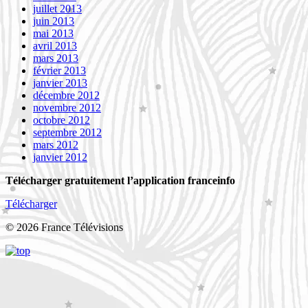
juillet 2013
juin 2013
mai 2013
avril 2013
mars 2013
février 2013
janvier 2013
décembre 2012
novembre 2012
octobre 2012
septembre 2012
mars 2012
janvier 2012
Télécharger gratuitement l’application franceinfo
Télécharger
© 2026 France Télévisions