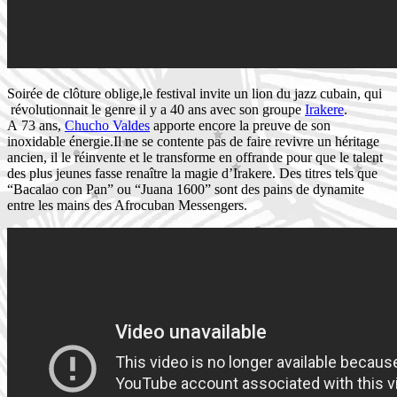
Soirée de clôture oblige,le festival invite un lion du jazz cubain, qui
révolutionnait le genre il y a 40 ans avec son groupe
Irakere
.
A 73 ans,
Chucho Valdes
apporte encore la preuve de son
inoxidable énergie.Il ne se contente pas de faire revivre un héritage
ancien, il le réinvente et le transforme en offrande pour que le talent
des plus jeunes fasse renaître la magie d’Irakere. Des titres tels que
“Bacalao con Pan” ou “Juana 1600” sont des pains de dynamite
entre les mains des Afrocuban Messengers.