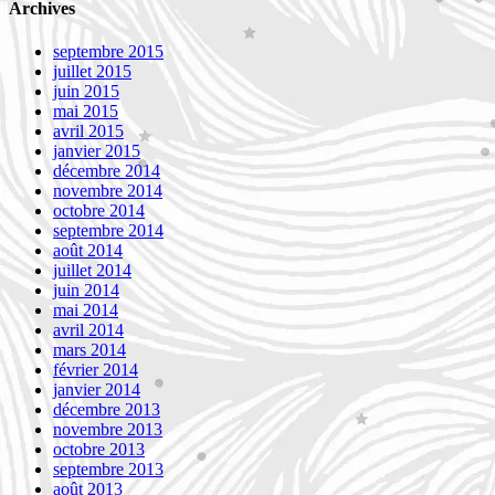
Archives
septembre 2015
juillet 2015
juin 2015
mai 2015
avril 2015
janvier 2015
décembre 2014
novembre 2014
octobre 2014
septembre 2014
août 2014
juillet 2014
juin 2014
mai 2014
avril 2014
mars 2014
février 2014
janvier 2014
décembre 2013
novembre 2013
octobre 2013
septembre 2013
août 2013