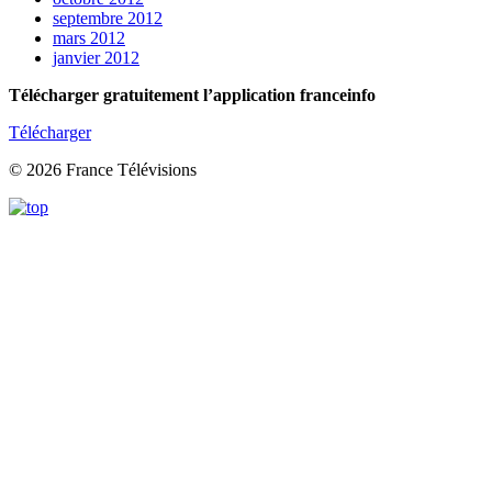
septembre 2012
mars 2012
janvier 2012
Télécharger gratuitement l’application franceinfo
Télécharger
© 2026 France Télévisions