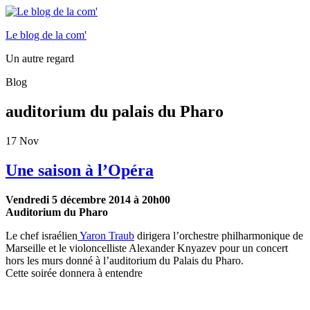
Le blog de la com'
Un autre regard
Blog
auditorium du palais du Pharo
17
Nov
Une saison à l’Opéra
Vendredi 5 décembre 2014 à 20h00
Auditorium du Pharo
Le chef israélien
Yaron Traub
dirigera l’orchestre philharmonique de
Marseille et le violoncelliste Alexander Knyazev pour un concert
hors les murs donné à l’auditorium du Palais du Pharo.
Cette soirée donnera à entendre