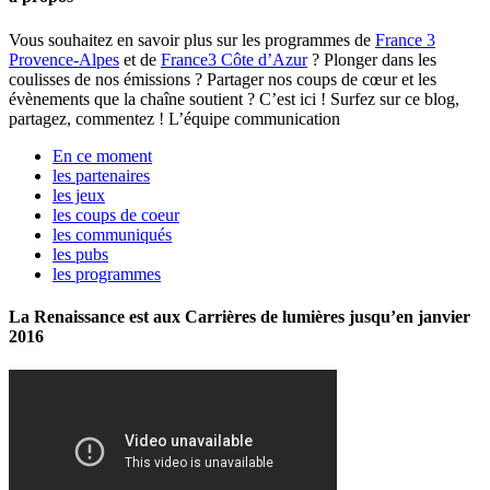
Vous souhaitez en savoir plus sur les programmes de
France 3
Provence-Alpes
et de
France3 Côte d’Azur
? Plonger dans les
coulisses de nos émissions ? Partager nos coups de cœur et les
évènements que la chaîne soutient ? C’est ici ! Surfez sur ce blog,
partagez, commentez ! L’équipe communication
En ce moment
les partenaires
les jeux
les coups de coeur
les communiqués
les pubs
les programmes
La Renaissance est aux Carrières de lumières jusqu’en janvier
2016