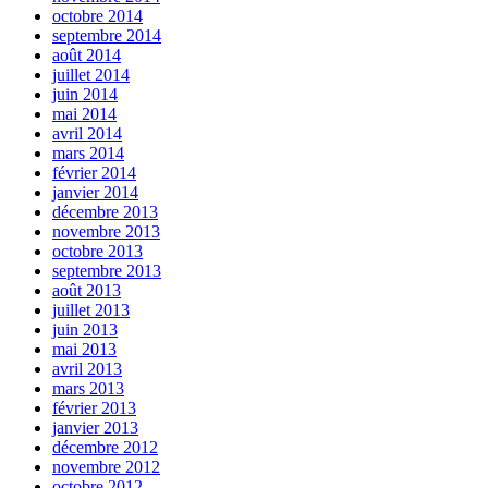
octobre 2014
septembre 2014
août 2014
juillet 2014
juin 2014
mai 2014
avril 2014
mars 2014
février 2014
janvier 2014
décembre 2013
novembre 2013
octobre 2013
septembre 2013
août 2013
juillet 2013
juin 2013
mai 2013
avril 2013
mars 2013
février 2013
janvier 2013
décembre 2012
novembre 2012
octobre 2012